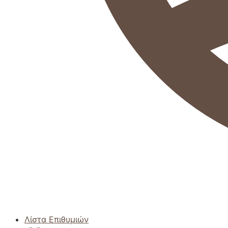
Λίστα Επιθυμιών