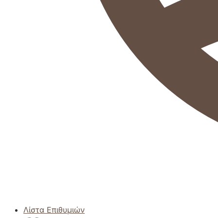
Λίστα Επιθυμιών