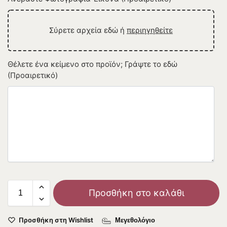
Σύρετε αρχεία εδώ ή
περιηγηθείτε
Θέλετε ένα κείμενο στο προϊόν; Γράψτε το εδώ
(Προαιρετικό)
Προσθήκη στο καλάθι
Προσθήκη στη Wishlist
Μεγεθολόγιο