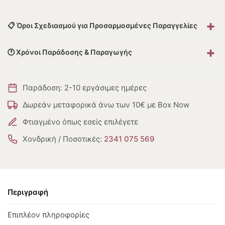
+
📋 Όροι Σχεδιασμού για Προσαρμοσμένες Παραγγελίες
+
🕐 Χρόνοι Παράδοσης & Παραγωγής
Παράδοση: 2-10 εργάσιμες ημέρες
Δωρεάν μεταφορικά άνω των 10€ με Box Now
Φτιαγμένο όπως εσείς επιλέγετε
Χονδρική / Ποσοτικές:
2341 075 569
Περιγραφή
Επιπλέον πληροφορίες