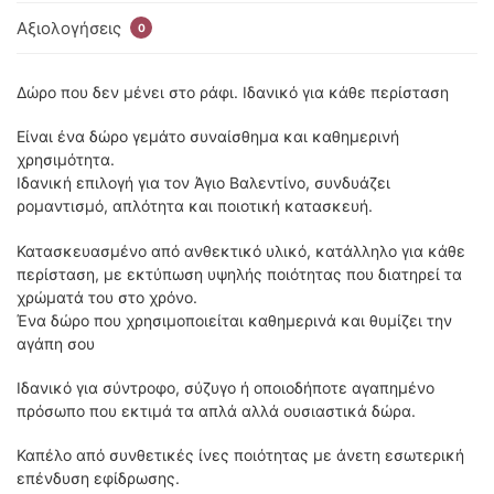
Αξιολογήσεις
0
Δώρο που δεν μένει στο ράφι. Ιδανικό για κάθε περίσταση
Είναι ένα δώρο γεμάτο συναίσθημα και καθημερινή
χρησιμότητα.
Ιδανική επιλογή για τον Άγιο Βαλεντίνο, συνδυάζει
ρομαντισμό, απλότητα και ποιοτική κατασκευή.
Κατασκευασμένο από ανθεκτικό υλικό, κατάλληλο για κάθε
περίσταση, με εκτύπωση υψηλής ποιότητας που διατηρεί τα
χρώματά του στο χρόνο.
Ένα δώρο που χρησιμοποιείται καθημερινά και θυμίζει την
αγάπη σου
Ιδανικό για σύντροφο, σύζυγο ή οποιοδήποτε αγαπημένο
πρόσωπο που εκτιμά τα απλά αλλά ουσιαστικά δώρα.
Καπέλο από συνθετικές ίνες ποιότητας με άνετη εσωτερική
επένδυση εφίδρωσης.