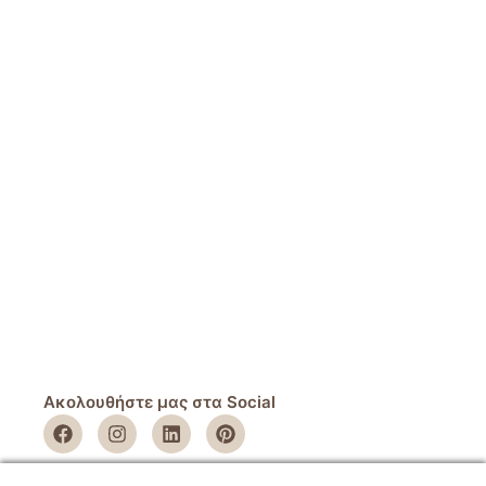
Ακολουθήστε μας στα Social