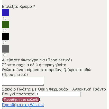
Επιλέξτε Χρώμα
*
Ανεβάστε Φωτογραφία (Προαιρετικό)
Σύρετε αρχεία εδώ ή
περιηγηθείτε
Θέλετε ένα κείμενο στο προϊόν; Γράψτε το εδώ
(Προαιρετικό)
Σακίδιο Πλάτης με Θήκη Φερμουάρ – Ανθεκτική Τσάντα
Πουγκί ποσότητα
Προσθήκη στο καλάθι
Προσθήκη στη Wishlist