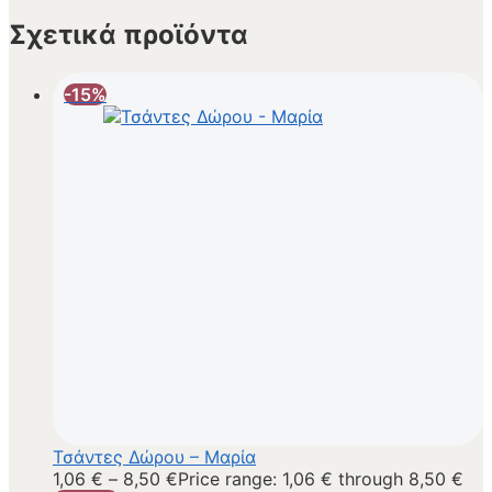
Σχετικά προϊόντα
-15%
Τσάντες Δώρου – Μαρία
1,06
€
–
8,50
€
Price range: 1,06 € through 8,50 €