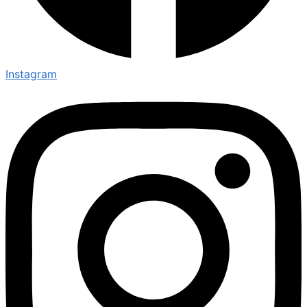
Instagram