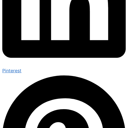
Pinterest