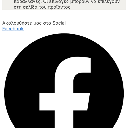
παραλλαγές. Οι επιλογές μπορούν να επιλεγούν
στη σελίδα του προϊόντος
Ακολουθήστε μας στα Social
Facebook