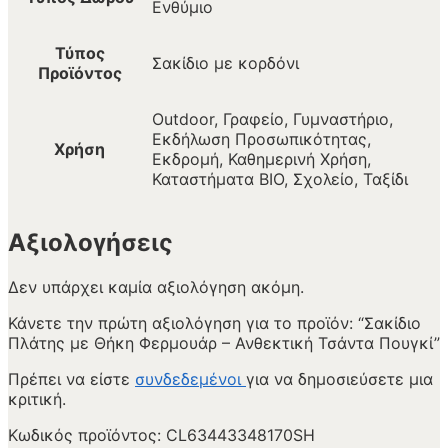
Ενθύμιο
Τύπος
Σακίδιο με κορδόνι
Προϊόντος
Outdoor, Γραφείο, Γυμναστήριο,
Εκδήλωση Προσωπικότητας,
Χρήση
Εκδρομή, Καθημερινή Χρήση,
Καταστήματα BIO, Σχολείο, Ταξίδι
Αξιολογήσεις
Δεν υπάρχει καμία αξιολόγηση ακόμη.
Κάνετε την πρώτη αξιολόγηση για το προϊόν: “Σακίδιο
Πλάτης με Θήκη Φερμουάρ – Ανθεκτική Τσάντα Πουγκί”
Πρέπει να είστε
συνδεδεμένοι
για να δημοσιεύσετε μια
κριτική.
Κωδικός προϊόντος:
CL63443348170SH