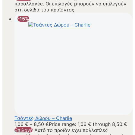
παραλλαγές. Οι επιλογές μπορούν να επιλεγούν
στη σελίδα του προϊόντος
-15%
Τσάντες Δώρου – Charlie
1,06
€
–
8,50
€
Price range: 1,06 € through 8,50 €
Επιλογή
Αυτό το προϊόν έχει πολλαπλές