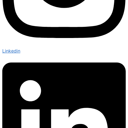
Linkedin