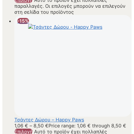
Επιλογή
Αυτό το προϊόν έχει πολλαπλές
παραλλαγές. Οι επιλογές μπορούν να επιλεγούν
στη σελίδα του προϊόντος
-15%
Τσάντες Δώρου – Happy Paws
1,06
€
–
8,50
€
Price range: 1,06 € through 8,50 €
Επιλογή
Αυτό το προϊόν έχει πολλαπλές