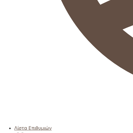
Λίστα Επιθυμιών