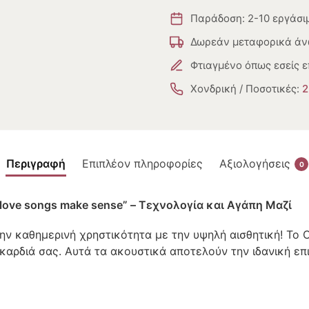
Παράδοση: 2-10 εργάσι
Δωρεάν μεταφορικά άν
Φτιαγμένο όπως εσείς ε
Χονδρική / Ποσοτικές:
2
Περιγραφή
Επιπλέον πληροφορίες
Αξιολογήσεις
0
 love songs make sense” – Τεχνολογία και Αγάπη Μαζί
ν καθημερινή χρηστικότητα με την υψηλή αισθητική! Το C
καρδιά σας. Αυτά τα ακουστικά αποτελούν την ιδανική επ