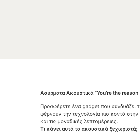
Ασύρματα Ακουστικά “You’re the reason
Προσφέρετε ένα gadget που συνδυάζει τη
φέρνουν την τεχνολογία πιο κοντά στην 
και τις μοναδικές λεπτομέρειες.
Τι κάνει αυτά τα ακουστικά ξεχωριστά;