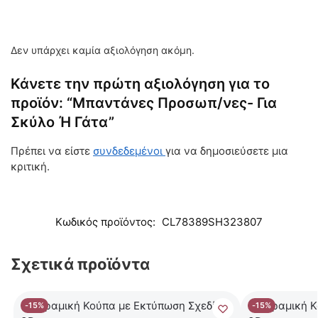
Δεν υπάρχει καμία αξιολόγηση ακόμη.
Κάνετε την πρώτη αξιολόγηση για το
προϊόν: “Μπαντάνες Προσωπ/νες- Για
Σκύλο Ή Γάτα”
Πρέπει να είστε
συνδεδεμένοι
για να δημοσιεύσετε μια
κριτική.
Κωδικός προϊόντος:
CL78389SH323807
Σχετικά προϊόντα
-15%
-15%