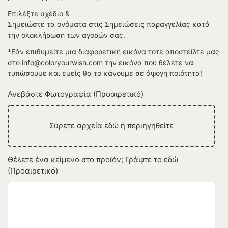
Επιλέξτε σχέδιο &
Σημειώστε τα ονόματα στις Σημειώσεις παραγγελίας κατά
την ολοκλήρωση των αγορών σας.
*Εάν επιθυμείτε μια διαφορετική εικόνα τότε αποστείλτε μας
στο info@coloryourwish.com την εικόνα που θέλετε να
τυπώσουμε και εμείς θα το κάνουμε σε άψογη ποιότητα!
Ανεβάστε Φωτογραφία (Προαιρετικό)
Σύρετε αρχεία εδώ ή
περιηγηθείτε
Θέλετε ένα κείμενο στο προϊόν; Γράψτε το εδώ
(Προαιρετικό)