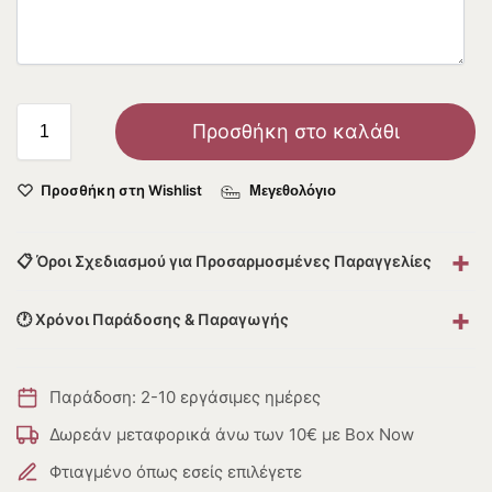
Προσθήκη στο καλάθι
Προσθήκη στη Wishlist
Μεγεθολόγιο
+
📋 Όροι Σχεδιασμού για Προσαρμοσμένες Παραγγελίες
+
🕐 Χρόνοι Παράδοσης & Παραγωγής
Παράδοση: 2-10 εργάσιμες ημέρες
Δωρεάν μεταφορικά άνω των 10€ με Box Now
Φτιαγμένο όπως εσείς επιλέγετε