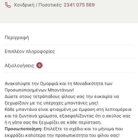
Χονδρική / Ποσοτικές:
2341 075 569
Περιγραφή
Επιπλέον πληροφορίες
Αξιολογήσεις
0
Ανακαλύψτε την Ομορφιά και τη Μοναδικότητα των
Προσωποποιημένων Μπαντάνων!
Δώστε στους τετράποδους φίλους σας την ευκαιρία να
ξεχωρίζουν με τις υπέροχες μπαντάνες μας!
Κάθε μπαντάνα είναι φτιαγμένη με έμφαση στη λεπτομέρεια
και τα ζωντανά χρώματα, εξασφαλίζοντας ότι ο σκύλος σας
ή η γάτα σας θα ξεχωρίζει σε κάθε περίσταση.
Προσωποποίηση:
Επιλέξτε το σχέδιο και το μήνυμα που
εκφράζει καλύτερα την προσωπικότητα του φίλου σας!