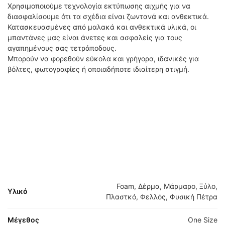
Χρησιμοποιούμε τεχνολογία εκτύπωσης αιχμής για να
διασφαλίσουμε ότι τα σχέδια είναι ζωντανά και ανθεκτικά.
Κατασκευασμένες από μαλακά και ανθεκτικά υλικά, οι
μπαντάνες μας είναι άνετες και ασφαλείς για τους
αγαπημένους σας τετράποδους.
Μπορούν να φορεθούν εύκολα και γρήγορα, ιδανικές για
βόλτες, φωτογραφίες ή οποιαδήποτε ιδιαίτερη στιγμή.
Foam, Δέρμα, Μάρμαρο, Ξύλο,
Υλικό
Πλαστκό, Φελλός, Φυσική Πέτρα
Μέγεθος
One Size