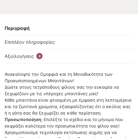
Περιγραφή
Επιπλέον πληροφορίες
Αξιολογήσεις
0
Ανακαλύψτε την Ομορφιά και τη Μοναδικότητα των
Προσωποποιημένων Μπαντάνων!
Δώστε στους τετράποδους φίλους σας την ευκαιρία να
ξεχωρίζουν με τις υπέροχες μπαντάνες μας!
Κάθε μπαντάνα είναι φτιαγμένη με έμφαση στη λεπτομέρεια
και τα ζωντανά χρώματα, εξασφαλίζοντας ότι ο σκύλος σας
ή η γάτα σας θα ξεχωρίζει σε κάθε περίσταση.
Προσωποποίηση:
Επιλέξτε το σχέδιο και το μήνυμα που
εκφράζει καλύτερα την προσωπικότητα του φίλου σας!
Χρησιμοποιούμε τεχνολογία εκτύπωσης αιχμής για να