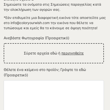
Σημειώστε τα ονόματα στις Σημειώσεις παραγγελίας κατά
την ολοκλήρωση των αγορών σας.
*Εάν επιθυμείτε μια διαφορετική εικόνα τότε αποστείλτε μας
στο info@coloryourwish.com την εικόνα που θέλετε να
τυπώσουμε και εμείς θα το κάνουμε σε άψογη ποιότητα!
Ανεβάστε Φωτογραφία (Προαιρετικό)
Σύρετε αρχεία εδώ ή
περιηγηθείτε
Θέλετε ένα κείμενο στο προϊόν; Γράψτε το εδώ
(Προαιρετικό)