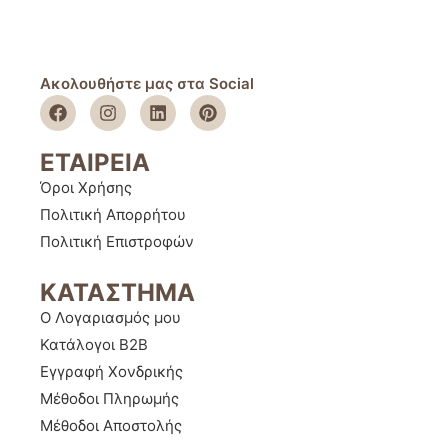
Ακολουθήστε μας στα Social
ΕΤΑΙΡΕΙΑ
Όροι Χρήσης
Πολιτική Απορρήτου
Πολιτική Επιστροφών
ΚΑΤΑΣΤΗΜΑ
Ο Λογαριασμός μου
Κατάλογοι B2B
Εγγραφή Χονδρικής
Μέθοδοι Πληρωμής
Μέθοδοι Αποστολής