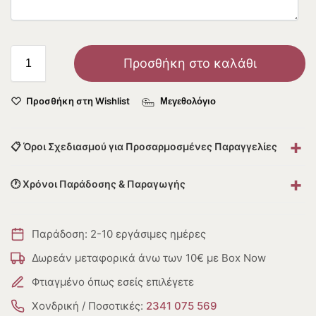
Προσθήκη στο καλάθι
Προσθήκη στη Wishlist
Μεγεθολόγιο
+
📋 Όροι Σχεδιασμού για Προσαρμοσμένες Παραγγελίες
+
🕐 Χρόνοι Παράδοσης & Παραγωγής
Παράδοση: 2-10 εργάσιμες ημέρες
Δωρεάν μεταφορικά άνω των 10€ με Box Now
Φτιαγμένο όπως εσείς επιλέγετε
Χονδρική / Ποσοτικές:
2341 075 569