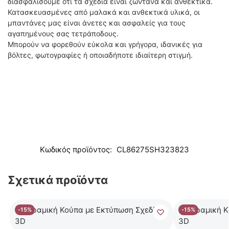
διασφαλίσουμε ότι τα σχέδια είναι ζωντανά και ανθεκτικά.
Κατασκευασμένες από μαλακά και ανθεκτικά υλικά, οι
μπαντάνες μας είναι άνετες και ασφαλείς για τους
αγαπημένους σας τετράποδους.
Μπορούν να φορεθούν εύκολα και γρήγορα, ιδανικές για
βόλτες, φωτογραφίες ή οποιαδήποτε ιδιαίτερη στιγμή.
Κωδικός προϊόντος:
CL86275SH323823
Σχετικά προϊόντα
-15%
-15%