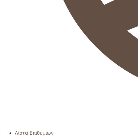
Λίστα Επιθυμιών