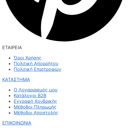
ΕΤΑΙΡΕΙΑ
Όροι Χρήσης
Πολιτική Απορρήτου
Πολιτική Επιστροφών
ΚΑΤΑΣΤΗΜΑ
Ο Λογαριασμός μου
Κατάλογοι B2B
Εγγραφή Χονδρικής
Μέθοδοι Πληρωμής
Μέθοδοι Αποστολής
ΕΠΙΚΟΙΝΩΝΙΑ