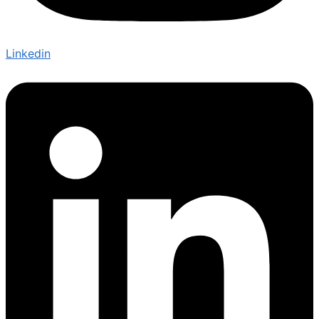
Linkedin