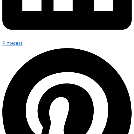
Pinterest