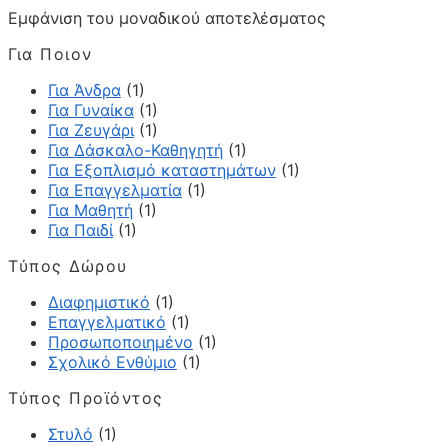
Εμφάνιση του μοναδικού αποτελέσματος
Για Ποιον
Για Άνδρα
(1)
Για Γυναίκα
(1)
Για Ζευγάρι
(1)
Για Δάσκαλο-Καθηγητή
(1)
Για Εξοπλισμό καταστημάτων
(1)
Για Επαγγελματία
(1)
Για Μαθητή
(1)
Για Παιδί
(1)
Τύπος Δώρου
Διαφημιστικό
(1)
Επαγγελματικό
(1)
Προσωποποιημένο
(1)
Σχολικό Ενθύμιο
(1)
Τύπος Προϊόντος
Στυλό
(1)