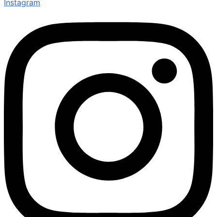
Instagram