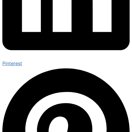
Pinterest