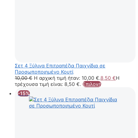
Σετ 4 Ξύλινα Επιτραπέζια Παιχνίδια σε
Προσωποποιημένο Κουτί
10,00
€
Η αρχική τιμή ήταν: 10,00 €.
8,50
€
Η
τρέχουσα τιμή είναι: 8,50 €.
Επιλογή
-15%