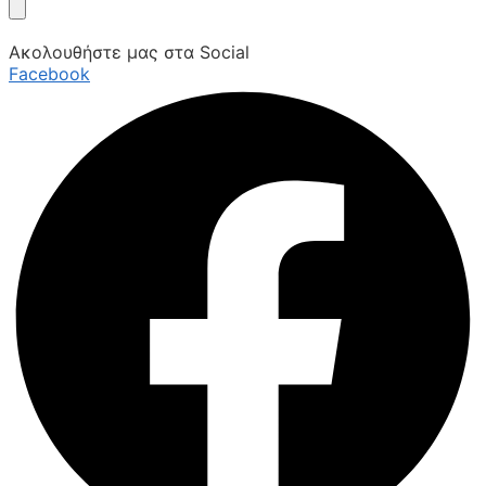
Ακολουθήστε μας στα Social
Facebook