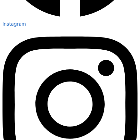
Instagram