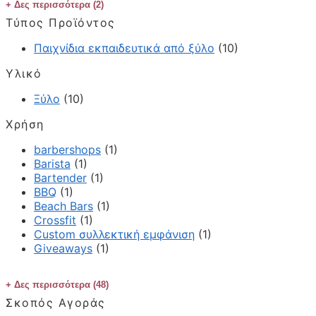
Δες περισσότερα (2)
Τύπος Προϊόντος
Παιχνίδια εκπαιδευτικά από ξύλο
(10)
Υλικό
Ξύλο
(10)
Χρήση
barbershops
(1)
Barista
(1)
Bartender
(1)
BBQ
(1)
Beach Bars
(1)
Crossfit
(1)
Custom συλλεκτική εμφάνιση
(1)
Giveaways
(1)
Δες περισσότερα (48)
Σκοπός Αγοράς