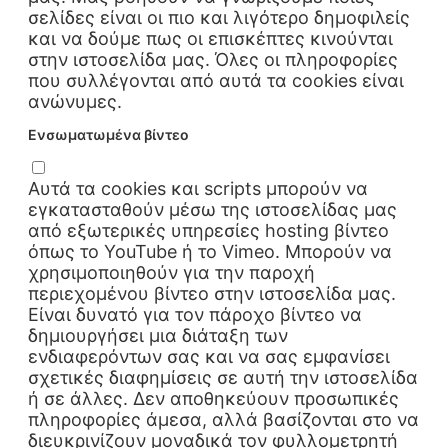
σελίδες είναι οι πιο και λιγότερο δημοφιλείς
και να δούμε πως οι επισκέπτες κινούνται
στην ιστοσελίδα μας. Όλες οι πληροφορίες
που συλλέγονται από αυτά τα cookies είναι
ανώνυμες.
Ενσωματωμένα βίντεο
Αυτά τα cookies και scripts μπορούν να
εγκατασταθούν μέσω της ιστοσελίδας μας
από εξωτερικές υπηρεσίες hosting βίντεο
όπως το YouTube ή το Vimeo. Μπορούν να
χρησιμοποιηθούν για την παροχή
περιεχομένου βίντεο στην ιστοσελίδα μας.
Είναι δυνατό για τον πάροχο βίντεο να
δημιουργήσει μια διάταξη των
ενδιαφερόντων σας και να σας εμφανίσει
σχετικές διαφημίσεις σε αυτή την ιστοσελίδα
ή σε άλλες. Δεν αποθηκεύουν προσωπικές
πληροφορίες άμεσα, αλλά βασίζονται στο να
διευκρινίζουν μοναδικά τον φυλλομετρητή