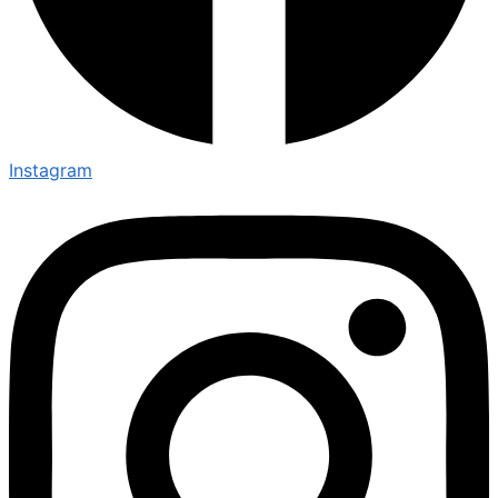
Instagram