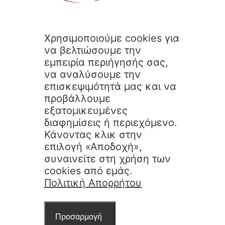
Χρησιμοποιούμε cookies για
να βελτιώσουμε την
εμπειρία περιήγησής σας,
να αναλύσουμε την
επισκεψιμότητά μας και να
προβάλλουμε
εξατομικευμένες
διαφημίσεις ή περιεχόμενο.
Κάνοντας κλικ στην
επιλογή «Αποδοχή»,
συναινείτε στη χρήση των
cookies από εμάς.
Πολιτική Απορρήτου
Προσαρμογή