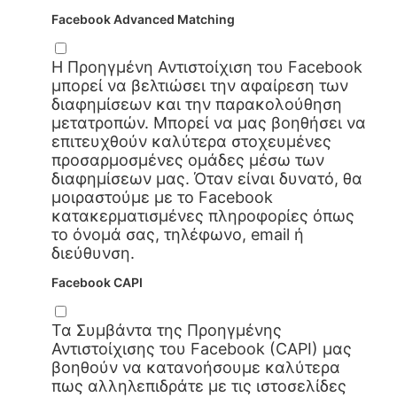
Facebook Advanced Matching
Η Προηγμένη Αντιστοίχιση του Facebook
μπορεί να βελτιώσει την αφαίρεση των
διαφημίσεων και την παρακολούθηση
μετατροπών. Μπορεί να μας βοηθήσει να
επιτευχθούν καλύτερα στοχευμένες
προσαρμοσμένες ομάδες μέσω των
διαφημίσεων μας. Όταν είναι δυνατό, θα
μοιραστούμε με το Facebook
κατακερματισμένες πληροφορίες όπως
το όνομά σας, τηλέφωνο, email ή
διεύθυνση.
Facebook CAPI
Τα Συμβάντα της Προηγμένης
Αντιστοίχισης του Facebook (CAPI) μας
βοηθούν να κατανοήσουμε καλύτερα
πως αλληλεπιδράτε με τις ιστοσελίδες