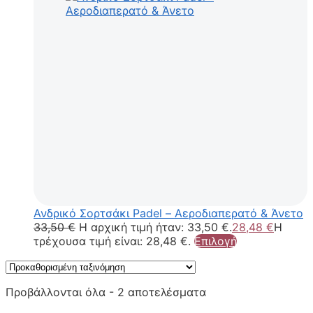
Ανδρικό Σορτσάκι Padel – Αεροδιαπερατό & Άνετο
33,50
€
Η αρχική τιμή ήταν: 33,50 €.
28,48
€
Η
τρέχουσα τιμή είναι: 28,48 €.
Επιλογή
Προβάλλονται όλα - 2 αποτελέσματα