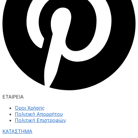
ΕΤΑΙΡΕΙΑ
Όροι Χρήσης
Πολιτική Απορρήτου
Πολιτική Επιστροφών
ΚΑΤΑΣΤΗΜΑ