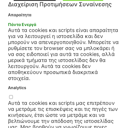
Διαχείριση Προτιμήσεων Συναίνεσης
Απαραίτητα
Πάντα Ενεργά
Αυτά τα cookies και scripts είναι απαραίτητα
για να λειτουργεί η ιστοσελίδα και δεν
μπορούν να απενεργοποιηθούν. Μπορείτε να
ρυθμίσετε τον browser σας να μπλοκάρει ή
να σας ειδοποιεί για αυτά τα cookies, αλλά
μερικά τμήματα της ιστοσελίδας δεν θα
λειτουργούν. Αυτά τα cookies δεν
αποθηκεύουν προσωπικά διακριτικά
στοιχεία.
Analytics
Αυτά τα cookies και scripts μας επιτρέπουν
να μετράμε τις επισκέψεις και τις πηγές των
κινήσεων, έτσι ώστε να μετράμε και να
βελτιώνουμε την απόδοση της ιστοσελίδας
μας. Μας βοηθούν να γνωρίζουμε ποιες