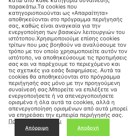
κάτω από κάθε κατηγορία συναίνεσης
παρακάτω.Τα cookies που
κατηγοριοποιούνται ως «Απαραίτητα»
αποθηκεύονται στο πρόγραμμα περιήγησής
σας, καθώς είναι αναγκαία για την
ενεργοποίηση των βασικών λειτουργιών του
ιστότοπου.Χρησιμοποιούμε επίσης cookies
τρίτων που μας βοηθούν να αναλύσουμε τον
τρόπο με τον οποίο χρησιμοποιείτε αυτόν τον
ιστότοπο, να αποθηκεύσουμε τις προτιμήσεις
σας και να παρέχουμε το περιεχόμενο και
τις σχετικές για εσάς διαφημίσεις. Αυτά τα
cookies θα αποθηκεύονται στο πρόγραμμα
περιήγησής σας μόνο με την προηγούμενη
συναίνεσή σας.Μπορείτε να επιλέξετε να
ενεργοποιήσετε ή να απενεργοποιήσετε
ορισμένα ή όλα αυτά τα cookies, αλλά η
απενεργοποίηση ορισμένων από αυτά μπορεί
να επηρεάσει την εμπειρία περιήγησής σας.
Πολιτική Απορρήτου
Απόρριψη
Αποδοχή