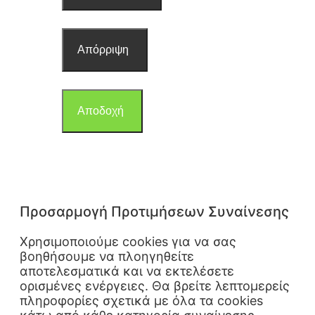
Απόρριψη
Αποδοχή
Προσαρμογή Προτιμήσεων Συναίνεσης
Χρησιμοποιούμε cookies για να σας
βοηθήσουμε να πλοηγηθείτε
αποτελεσματικά και να εκτελέσετε
ορισμένες ενέργειες. Θα βρείτε λεπτομερείς
πληροφορίες σχετικά με όλα τα cookies