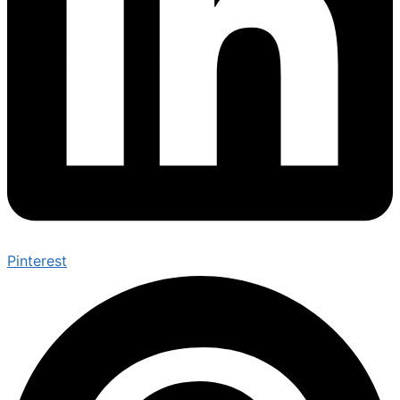
Pinterest