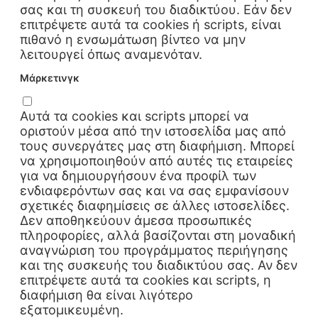
σας και τη συσκευή του διαδικτύου. Εάν δεν
επιτρέψετε αυτά τα cookies ή scripts, είναι
πιθανό η ενσωμάτωση βίντεο να μην
λειτουργεί όπως αναμενόταν.
Μάρκετινγκ
Αυτά τα cookies και scripts μπορεί να
οριστούν μέσα από την ιστοσελίδα μας από
τους συνεργάτες μας στη διαφήμιση. Μπορεί
να χρησιμοποιηθούν από αυτές τις εταιρείες
για να δημιουργήσουν ένα προφίλ των
ενδιαφερόντων σας και να σας εμφανίσουν
σχετικές διαφημίσεις σε άλλες ιστοσελίδες.
Δεν αποθηκεύουν άμεσα προσωπικές
πληροφορίες, αλλά βασίζονται στη μοναδική
αναγνώριση του προγράμματος περιήγησης
και της συσκευής του διαδικτύου σας. Αν δεν
επιτρέψετε αυτά τα cookies και scripts, η
διαφήμιση θα είναι λιγότερο
εξατομικευμένη.