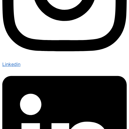
Linkedin