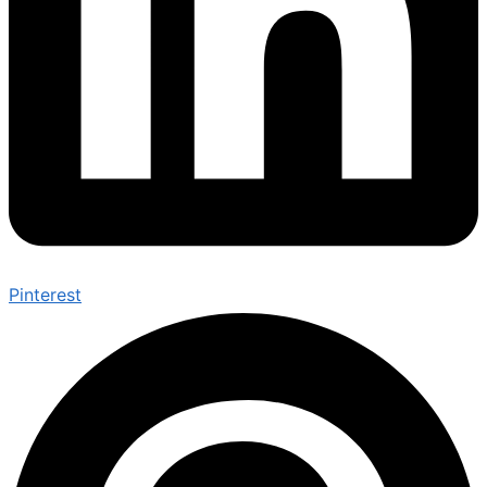
Pinterest