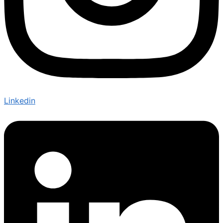
Linkedin