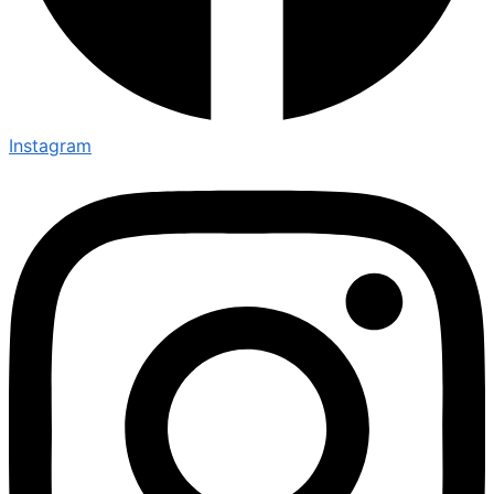
Instagram