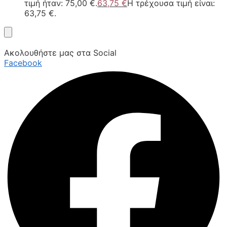
τιμή ήταν: 75,00 €.
63,75
€
Η τρέχουσα τιμή είναι:
63,75 €.
Ακολουθήστε μας στα Social
Facebook