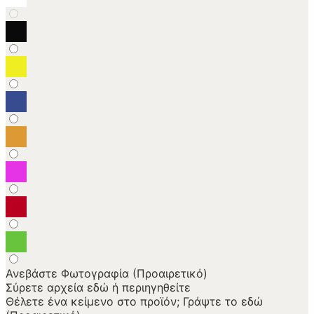
Ανεβάστε Φωτογραφία (Προαιρετικό)
Σύρετε αρχεία εδώ ή
περιηγηθείτε
Θέλετε ένα κείμενο στο προϊόν; Γράψτε το εδώ