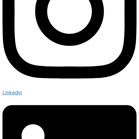
Linkedin