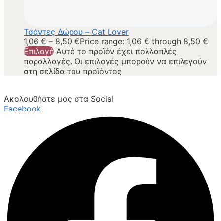
Τσάντες Δώρου – Cat Lover
1,06
€
–
8,50
€
Price range: 1,06 € through 8,50 €
Επιλογή
Αυτό το προϊόν έχει πολλαπλές
παραλλαγές. Οι επιλογές μπορούν να επιλεγούν
στη σελίδα του προϊόντος
Ακολουθήστε μας στα Social
Facebook