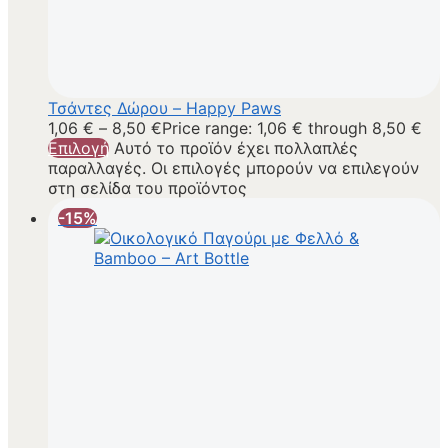
Τσάντες Δώρου – Happy Paws
1,06
€
–
8,50
€
Price range: 1,06 € through 8,50 €
Επιλογή
Αυτό το προϊόν έχει πολλαπλές
παραλλαγές. Οι επιλογές μπορούν να επιλεγούν
στη σελίδα του προϊόντος
-15%