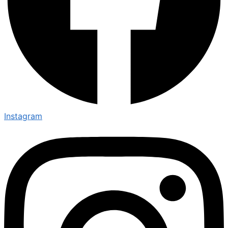
Instagram