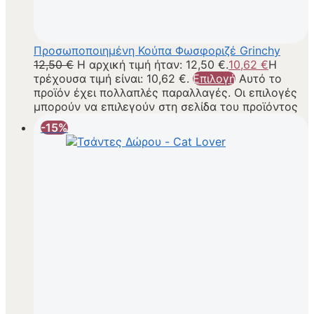
Προσωποποιημένη Κούπα Φωσφοριζέ Grinchy
12,50
€
Η αρχική τιμή ήταν: 12,50 €.
10,62
€
Η
τρέχουσα τιμή είναι: 10,62 €.
Επιλογή
Αυτό το
προϊόν έχει πολλαπλές παραλλαγές. Οι επιλογές
μπορούν να επιλεγούν στη σελίδα του προϊόντος
-15%