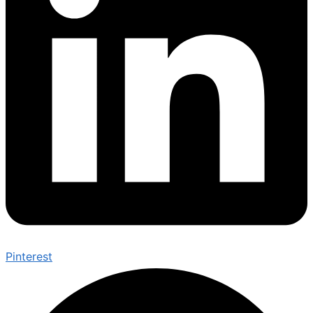
Pinterest