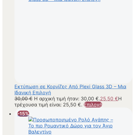
Εκτύπωση σε Κορνίζες Από Plexi Glass 3D – Μια
Ιδανική Επιλογή
30,00
€
Η αρχική τιμή ήταν: 30,00 €.
25,50
€
Η
τρέχουσα τιμή είναι: 25,50 €.
Επιλογή
-15%