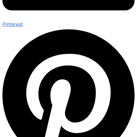
Pinterest