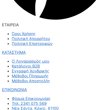
ΕΤΑΙΡΕΙΑ
Όροι Χρήσης
Πολιτική Απορρήτου
Πολιτική Επιστροφών
ΚΑΤΑΣΤΗΜΑ
Ο Λογαριασμός μου
Κατάλογοι B2B
Εγγραφή Χονδρικής
Μέθοδοι Πληρωμής
Μέθοδοι Αποστολής
ΕΠΙΚΟΙΝΩΝΙΑ
Φόρμα Επικοινωνίας
Τηλ: 2341 075 569
Νέα Σάντα, Κιλκίς, 61100