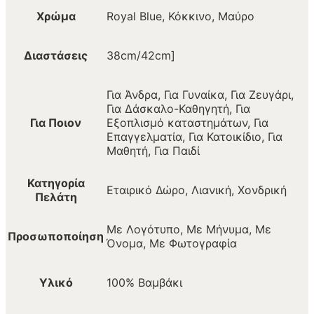
Χρώμα
Royal Blue, Κόκκινο, Μαύρο
Διαστάσεις
38cm/42cm]
Για Άνδρα, Για Γυναίκα, Για Ζευγάρι,
Για Δάσκαλο-Καθηγητή, Για
Για Ποιον
Εξοπλισμό καταστημάτων, Για
Επαγγελματία, Για Κατοικίδιο, Για
Μαθητή, Για Παιδί
Κατηγορία
Εταιρικό Δώρο, Λιανική, Χονδρική
Πελάτη
Με Λογότυπο, Με Μήνυμα, Με
Προσωποποίηση
Όνομα, Με Φωτογραφία
Υλικό
100% Βαμβάκι