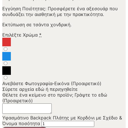
Εγγύηση Ποιότητας: Προσφέρετε ένα αξεσουάρ που
συνδυάζει την αισθητική με την πρακτικότητα.
Εκτύπωση σε τσάντα χονδρική.
Επιλέξτε Χρώμα
*
Ανεβάστε Φωτογραφία-Εικόνα (Προαιρετικό)
Σύρετε αρχεία εδώ ή
περιηγηθείτε
Θέλετε ένα κείμενο στο προϊόν; Γράψτε το εδώ
(Προαιρετικό)
Υφασμάτινο Backpack Πλάτης με Κορδόνι με Σχέδιο &
Όνομα ποσότητα