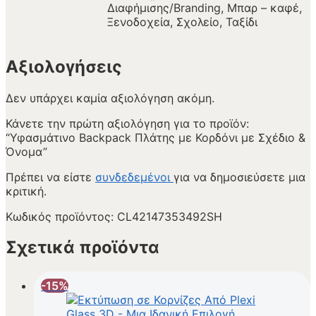
Διαφήμισης/Branding, Μπαρ – καφέ,
Ξενοδοχεία, Σχολείο, Ταξίδι
Αξιολογήσεις
Δεν υπάρχει καμία αξιολόγηση ακόμη.
Κάνετε την πρώτη αξιολόγηση για το προϊόν:
“Υφασμάτινο Backpack Πλάτης με Κορδόνι με Σχέδιο &
Όνομα”
Πρέπει να είστε
συνδεδεμένοι
για να δημοσιεύσετε μια
κριτική.
Κωδικός προϊόντος:
CL42147353492SH
Σχετικά προϊόντα
-15%