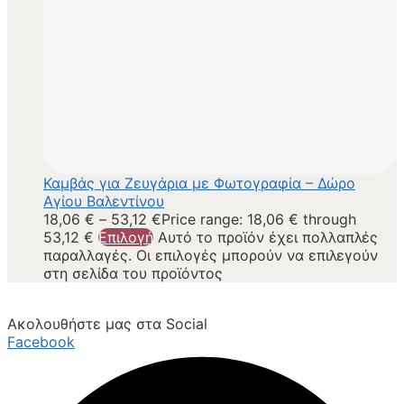
Καμβάς για Ζευγάρια με Φωτογραφία – Δώρο
Αγίου Βαλεντίνου
18,06
€
–
53,12
€
Price range: 18,06 € through
53,12 €
Επιλογή
Αυτό το προϊόν έχει πολλαπλές
παραλλαγές. Οι επιλογές μπορούν να επιλεγούν
στη σελίδα του προϊόντος
Ακολουθήστε μας στα Social
Facebook