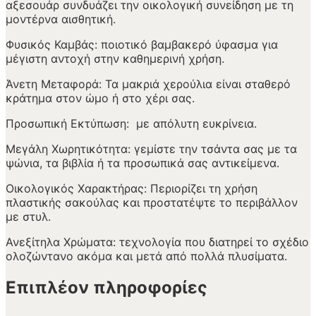
αξεσουάρ συνδυάζει την οικολογική συνείδηση με τη
μοντέρνα αισθητική.
Φυσικός Καμβάς: ποιοτικό βαμβακερό ύφασμα για
μέγιστη αντοχή στην καθημερινή χρήση.
Άνετη Μεταφορά: Τα μακριά χερούλια είναι σταθερό
κράτημα στον ώμο ή στο χέρι σας.
Προσωπική Εκτύπωση: με απόλυτη ευκρίνεια.
Μεγάλη Χωρητικότητα: γεμίστε την τσάντα σας με τα
ψώνια, τα βιβλία ή τα προσωπικά σας αντικείμενα.
Οικολογικός Χαρακτήρας: Περιορίζει τη χρήση
πλαστικής σακούλας και προστατέψτε το περιβάλλον
με στυλ.
Ανεξίτηλα Χρώματα: τεχνολογία που διατηρεί το σχέδιο
ολοζώντανο ακόμα και μετά από πολλά πλυσίματα.
Επιπλέον πληροφορίες