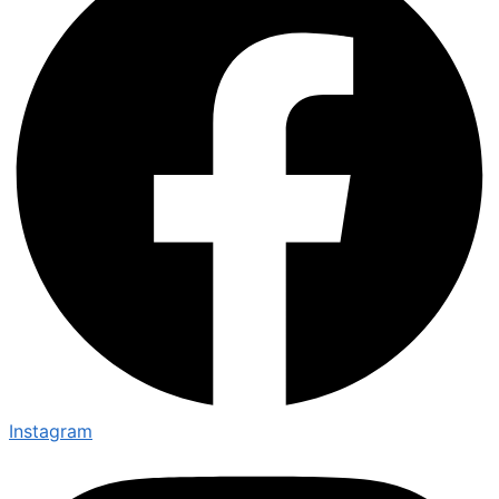
Instagram