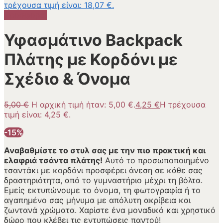
τρέχουσα τιμή είναι: 18,07 €.
Προσφορά!
Υφασμάτινο Backpack
Πλάτης με Κορδόνι με
Σχέδιο & Όνομα
5,00
€
Η αρχική τιμή ήταν: 5,00 €.
4,25
€
Η τρέχουσα
τιμή είναι: 4,25 €.
-15%
Αναβαθμίστε το στυλ σας με την πιο πρακτική και
ελαφριά τσάντα πλάτης!
Αυτό το προσωποποιημένο
τσαντάκι με κορδόνι προσφέρει άνεση σε κάθε σας
δραστηριότητα, από το γυμναστήριο μέχρι τη βόλτα.
Εμείς εκτυπώνουμε το όνομα, τη φωτογραφία ή το
αγαπημένο σας μήνυμα με απόλυτη ακρίβεια και
ζωντανά χρώματα. Χαρίστε ένα μοναδικό και χρηστικό
δώρο που κλέβει τις εντυπώσεις παντού!