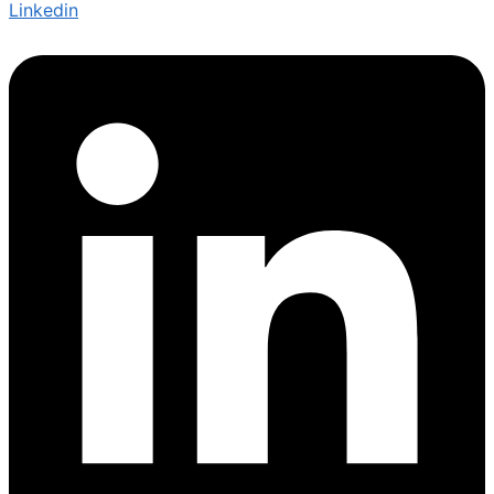
Linkedin