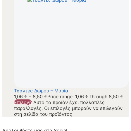
Τσάντες Δώρου – Μαρία
1,06
€
–
8,50
€
Price range: 1,06 € through 8,50 €
Επιλογή
Αυτό το προϊόν έχει πολλαπλές
παραλλαγές. Οι επιλογές μπορούν να επιλεγούν
στη σελίδα του προϊόντος
Ακολουθήστε μας στα Social