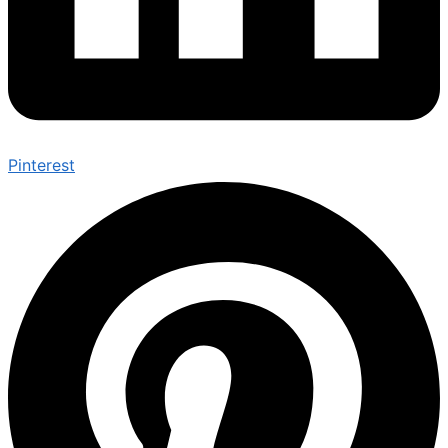
Pinterest