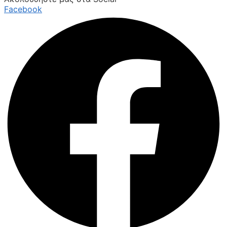
Facebook