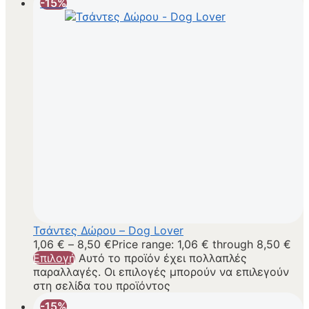
-15%
Τσάντες Δώρου – Dog Lover
1,06
€
–
8,50
€
Price range: 1,06 € through 8,50 €
Επιλογή
Αυτό το προϊόν έχει πολλαπλές
παραλλαγές. Οι επιλογές μπορούν να επιλεγούν
στη σελίδα του προϊόντος
-15%