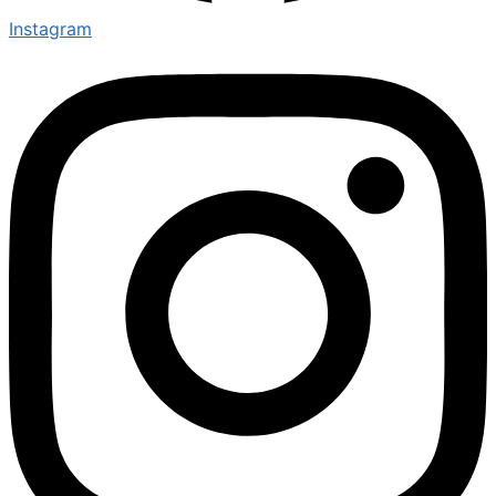
Instagram