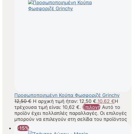
Προσωποποιημένη Κούπα Φωσφοριζέ Grinchy
12,50
€
Η αρχική τιμή ήταν: 12,50 €.
10,62
€
Η
τρέχουσα τιμή είναι: 10,62 €.
Επιλογή
Αυτό το
προϊόν έχει πολλαπλές παραλλαγές. Οι επιλογές
μπορούν να επιλεγούν στη σελίδα του προϊόντος
-15%