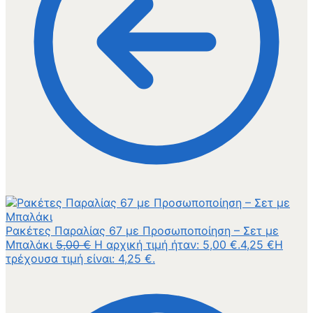
Ρακέτες Παραλίας 67 με Προσωποποίηση – Σετ με
Μπαλάκι
5,00
€
Η αρχική τιμή ήταν: 5,00 €.
4,25
€
Η
τρέχουσα τιμή είναι: 4,25 €.