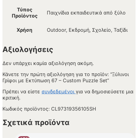
Τύπος
Παιχνίδια εκπαιδευτικά από ξύλο
Προϊόντος
Χρήση
Outdoor, Εκδρομή, Σχολείο, Ταξίδι
Αξιολογήσεις
Δεν υπάρχει καμία αξιολόγηση ακόμη.
Κάνετε την πρώτη αξιολόγηση για το προϊόν: “Ξύλινοι
Γρίφοι με Εκτύπωση 67 – Custom Puzzle Set”
Πρέπει να είστε
συνδεδεμένοι
για να δημοσιεύσετε μια
κριτική.
Κωδικός προϊόντος:
CL97319356105SH
Σχετικά προϊόντα