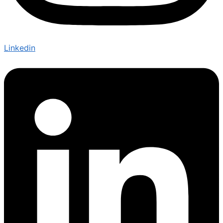
Linkedin