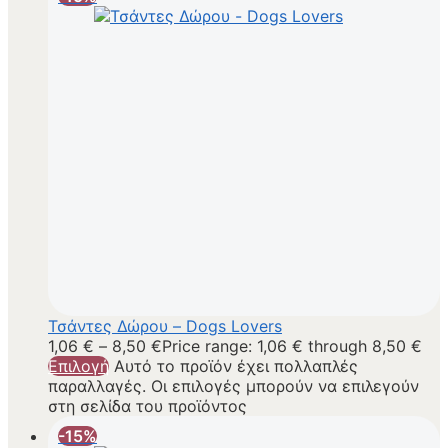
Τσάντες Δώρου – Dogs Lovers
1,06
€
–
8,50
€
Price range: 1,06 € through 8,50 €
Επιλογή
Αυτό το προϊόν έχει πολλαπλές
παραλλαγές. Οι επιλογές μπορούν να επιλεγούν
στη σελίδα του προϊόντος
-15%