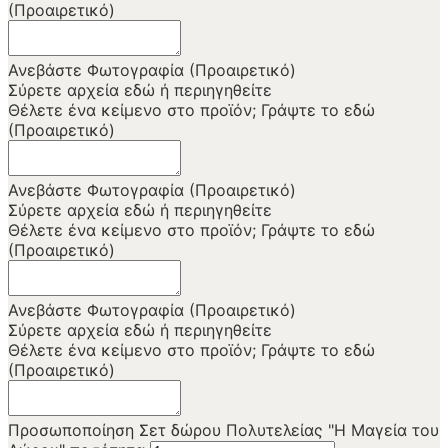
(Προαιρετικό)
Ανεβάστε Φωτογραφία (Προαιρετικό)
Σύρετε αρχεία εδώ ή
περιηγηθείτε
Θέλετε ένα κείμενο στο προϊόν; Γράψτε το εδώ
(Προαιρετικό)
Ανεβάστε Φωτογραφία (Προαιρετικό)
Σύρετε αρχεία εδώ ή
περιηγηθείτε
Θέλετε ένα κείμενο στο προϊόν; Γράψτε το εδώ
(Προαιρετικό)
Ανεβάστε Φωτογραφία (Προαιρετικό)
Σύρετε αρχεία εδώ ή
περιηγηθείτε
Θέλετε ένα κείμενο στο προϊόν; Γράψτε το εδώ
(Προαιρετικό)
Προσωποποίηση Σετ δώρου Πολυτελείας "Η Μαγεία του