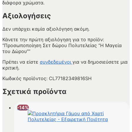
διάφορα χρώματα.
Αξιολογήσεις
Δεν υπάρχει καμία αξιολόγηση ακόμη.
Κάνετε την πρώτη αξιολόγηση για το προϊόν:
“Προσωποποίηση Σετ δώρου Πολυτελείας “Η Μαγεία
του Δώρου””
Πρέπει να είστε
συνδεδεμένοι
για να δημοσιεύσετε μια
κριτική.
Κωδικός προϊόντος:
CL77182349816SH
Σχετικά προϊόντα
-14%