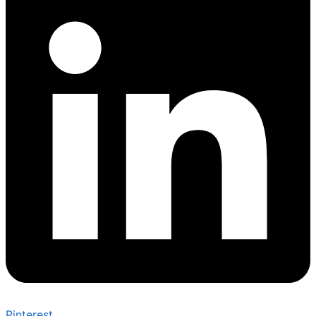
Pinterest