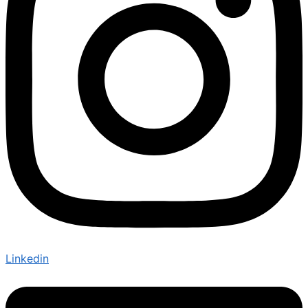
Linkedin