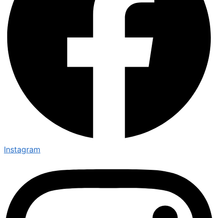
Instagram