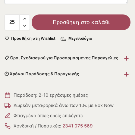
Προσθήκη στο καλάθι
Προσθήκη στη Wishlist
Μεγεθολόγιο
+
📋 Όροι Σχεδιασμού για Προσαρμοσμένες Παραγγελίες
+
🕐 Χρόνοι Παράδοσης & Παραγωγής
Παράδοση: 2-10 εργάσιμες ημέρες
Δωρεάν μεταφορικά άνω των 10€ με Box Now
Φτιαγμένο όπως εσείς επιλέγετε
Χονδρική / Ποσοτικές:
2341 075 569