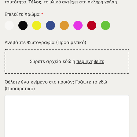
ταυτότητα.
Τέλος
, το υλικό αντέχει στη σκληρή χρήση.
Επιλέξτε Χρώμα
*
Ανεβάστε Φωτογραφία (Προαιρετικό)
Σύρετε αρχεία εδώ ή
περιηγηθείτε
Θέλετε ένα κείμενο στο προϊόν; Γράψτε το εδώ
(Προαιρετικό)