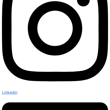
Linkedin