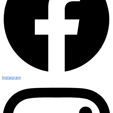
Instagram