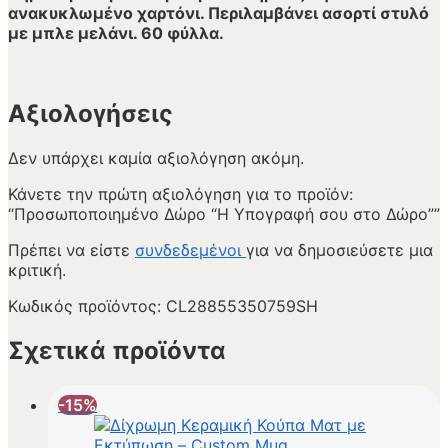
ανακυκλωμένο χαρτόνι. Περιλαμβάνει ασορτί στυλό
με μπλε μελάνι. 60 φύλλα.
Αξιολογήσεις
Δεν υπάρχει καμία αξιολόγηση ακόμη.
Κάνετε την πρώτη αξιολόγηση για το προϊόν:
“Προσωποποιημένο Δώρο “Η Υπογραφή σου στο Δώρο””
Πρέπει να είστε
συνδεδεμένοι
για να δημοσιεύσετε μια
κριτική.
Κωδικός προϊόντος:
CL28855350759SH
Σχετικά προϊόντα
-15%