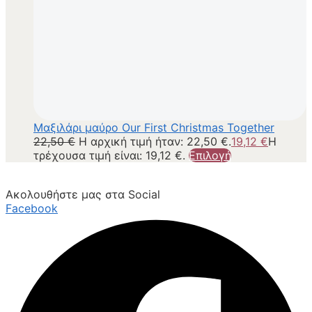
Μαξιλάρι μαύρο Our First Christmas Together
22,50
€
Η αρχική τιμή ήταν: 22,50 €.
19,12
€
Η
τρέχουσα τιμή είναι: 19,12 €.
Επιλογή
Ακολουθήστε μας στα Social
Facebook