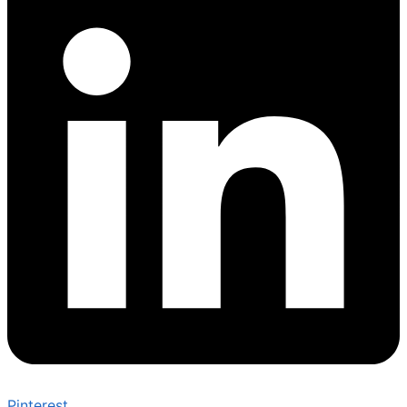
Pinterest