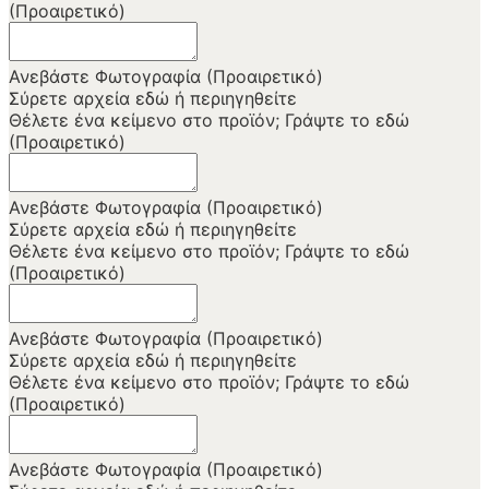
(Προαιρετικό)
Ανεβάστε Φωτογραφία (Προαιρετικό)
Σύρετε αρχεία εδώ ή
περιηγηθείτε
Θέλετε ένα κείμενο στο προϊόν; Γράψτε το εδώ
(Προαιρετικό)
Ανεβάστε Φωτογραφία (Προαιρετικό)
Σύρετε αρχεία εδώ ή
περιηγηθείτε
Θέλετε ένα κείμενο στο προϊόν; Γράψτε το εδώ
(Προαιρετικό)
Ανεβάστε Φωτογραφία (Προαιρετικό)
Σύρετε αρχεία εδώ ή
περιηγηθείτε
Θέλετε ένα κείμενο στο προϊόν; Γράψτε το εδώ
(Προαιρετικό)
Ανεβάστε Φωτογραφία (Προαιρετικό)