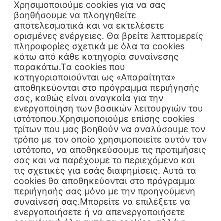
Χρησιμοποιούμε cookies για να σας
βοηθήσουμε να πλοηγηθείτε
αποτελεσματικά και να εκτελέσετε
ορισμένες ενέργειες. Θα βρείτε λεπτομερείς
πληροφορίες σχετικά με όλα τα cookies
κάτω από κάθε κατηγορία συναίνεσης
παρακάτω.Τα cookies που
κατηγοριοποιούνται ως «Απαραίτητα»
αποθηκεύονται στο πρόγραμμα περιήγησής
σας, καθώς είναι αναγκαία για την
ενεργοποίηση των βασικών λειτουργιών του
ιστότοπου.Χρησιμοποιούμε επίσης cookies
τρίτων που μας βοηθούν να αναλύσουμε τον
τρόπο με τον οποίο χρησιμοποιείτε αυτόν τον
ιστότοπο, να αποθηκεύσουμε τις προτιμήσεις
σας και να παρέχουμε το περιεχόμενο και
τις σχετικές για εσάς διαφημίσεις. Αυτά τα
cookies θα αποθηκεύονται στο πρόγραμμα
περιήγησής σας μόνο με την προηγούμενη
συναίνεσή σας.Μπορείτε να επιλέξετε να
ενεργοποιήσετε ή να απενεργοποιήσετε