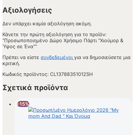
Αξιολογήσεις
Δεν υπάρχει καμία αξιολόγηση ακόμη.
Κάνετε την πρώτη αξιολόγηση για το προϊόν:
“Προσωποποιημένο Δώρο Χρήσιμο Πάρτι “Χιούμορ &
Ύφος σε Ένα””
Πρέπει να είστε
συνδεδεμένοι
για να δημοσιεύσετε μια
κριτική.
Κωδικός προϊόντος:
CL13788351012SH
Σχετικά προϊόντα
-15%