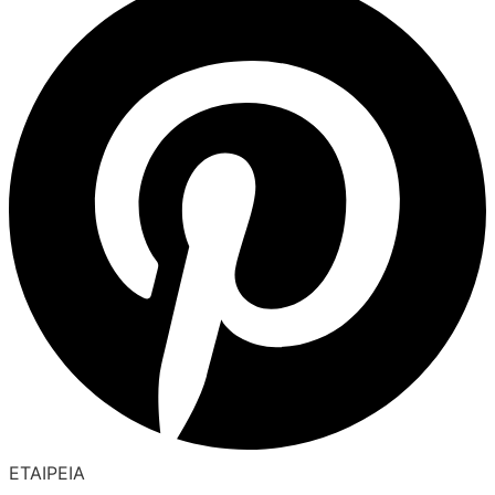
ΕΤΑΙΡΕΙΑ