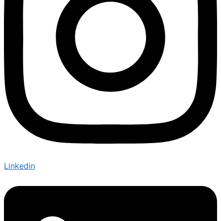
Linkedin