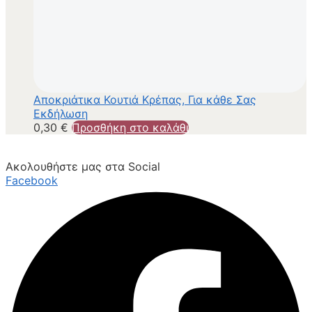
Αποκριάτικα Κουτιά Κρέπας, Για κάθε Σας
Εκδήλωση
0,30
€
Προσθήκη στο καλάθι
Ακολουθήστε μας στα Social
Facebook