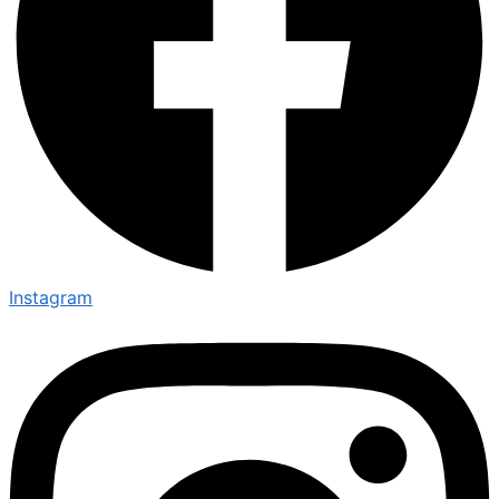
Instagram