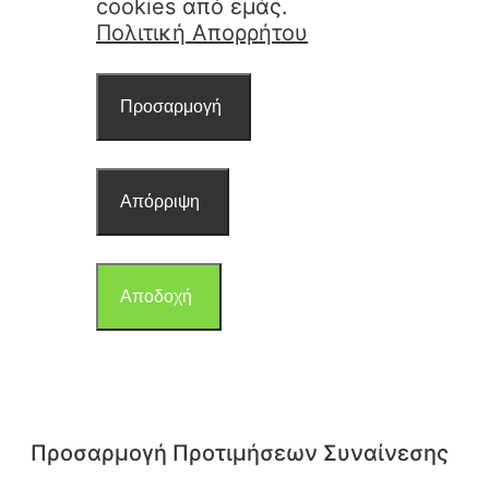
cookies από εμάς.
Πολιτική Απορρήτου
Προσαρμογή
Απόρριψη
Αποδοχή
Προσαρμογή Προτιμήσεων Συναίνεσης