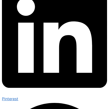
Pinterest