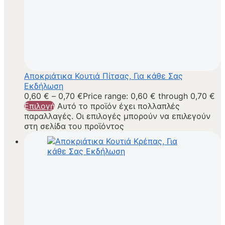
Αποκριάτικα Κουτιά Πίτσας, Για κάθε Σας
Εκδήλωση
0,60
€
–
0,70
€
Price range: 0,60 € through 0,70 €
Επιλογή
Αυτό το προϊόν έχει πολλαπλές
παραλλαγές. Οι επιλογές μπορούν να επιλεγούν
στη σελίδα του προϊόντος