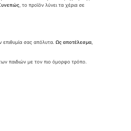
Συνεπώς
, το προϊόν λύνει τα χέρια σε
ην επιθυμία σας απόλυτα.
Ως αποτέλεσμα
,
των παιδιών με τον πιο όμορφο τρόπο.