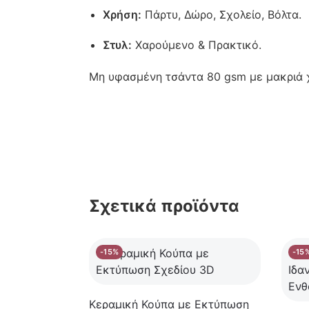
Χρήση:
Πάρτυ, Δώρο, Σχολείο, Βόλτα.
Στυλ:
Χαρούμενο & Πρακτικό.
Μη υφασμένη τσάντα 80 gsm με μακριά 
Σχετικά προϊόντα
-15%
-15
Κεραμική Κούπα με Εκτύπωση