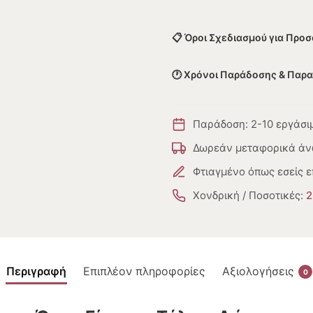
📋 Όροι Σχεδιασμού για Προ
🕐 Χρόνοι Παράδοσης & Παρ
Παράδοση: 2-10 εργάσι
Δωρεάν μεταφορικά άν
Φτιαγμένο όπως εσείς ε
Χονδρική / Ποσοτικές:
2
Περιγραφή
Επιπλέον πληροφορίες
Αξιολογήσεις
0