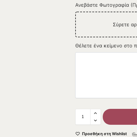
Ανεβάστε Φωτογραφία (Πρ
Σύρετε α
Θέλετε ένα κείμενο στο π
Προσθήκη στη Wishlist