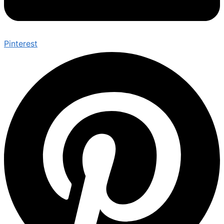
Pinterest