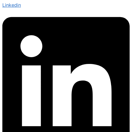
Linkedin