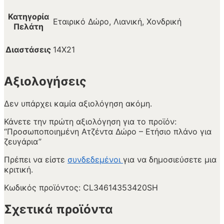
Κατηγορία
Εταιρικό Δώρο, Λιανική, Χονδρική
Πελάτη
Διαστάσεις
14Χ21
Αξιολογήσεις
Δεν υπάρχει καμία αξιολόγηση ακόμη.
Κάνετε την πρώτη αξιολόγηση για το προϊόν:
“Προσωποποιημένη Ατζέντα Δώρο – Ετήσιο πλάνο για
ζευγάρια”
Πρέπει να είστε
συνδεδεμένοι
για να δημοσιεύσετε μια
κριτική.
Κωδικός προϊόντος:
CL34614353420SH
Σχετικά προϊόντα