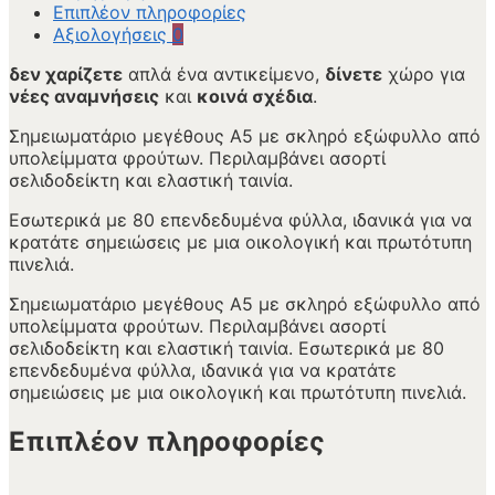
Επιπλέον πληροφορίες
Αξιολογήσεις
0
δεν χαρίζετε
απλά ένα αντικείμενο,
δίνετε
χώρο για
νέες αναμνήσεις
και
κοινά σχέδια
.
Σημειωματάριο μεγέθους A5 με σκληρό εξώφυλλο από
υπολείμματα φρούτων. Περιλαμβάνει ασορτί
σελιδοδείκτη και ελαστική ταινία.
Εσωτερικά με 80 επενδεδυμένα φύλλα, ιδανικά για να
κρατάτε σημειώσεις με μια οικολογική και πρωτότυπη
πινελιά.
Σημειωματάριο μεγέθους A5 με σκληρό εξώφυλλο από
υπολείμματα φρούτων. Περιλαμβάνει ασορτί
σελιδοδείκτη και ελαστική ταινία. Εσωτερικά με 80
επενδεδυμένα φύλλα, ιδανικά για να κρατάτε
σημειώσεις με μια οικολογική και πρωτότυπη πινελιά.
Επιπλέον πληροφορίες