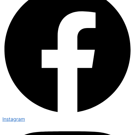
Instagram