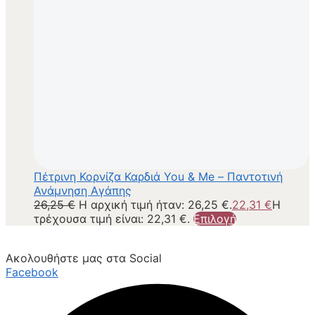
Πέτρινη Κορνίζα Καρδιά You & Me – Παντοτινή
Ανάμνηση Αγάπης
26,25
€
Η αρχική τιμή ήταν: 26,25 €.
22,31
€
Η
τρέχουσα τιμή είναι: 22,31 €.
Επιλογή
Ακολουθήστε μας στα Social
Facebook