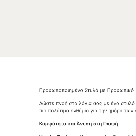
Προσωποποιημένα Στυλό με Προσωπικό
Δώστε πνοή στα λόγια σας με ένα στυλό 
πιο πολύτιμο ενθύμιο για την ημέρα των
Κομψότητα και Άνεση στη Γραφή