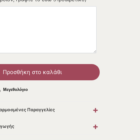
Προσθήκη στο καλάθι
Μεγεθολόγιο
+
σαρμοσμένες Παραγγελίες
+
αγωγής