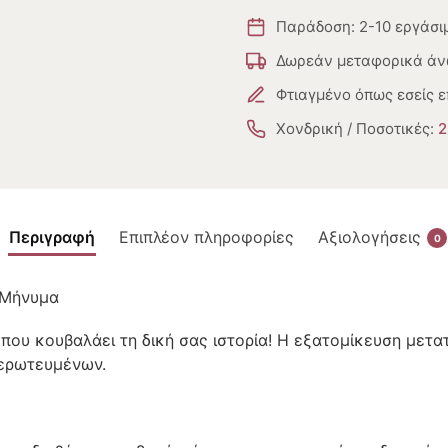
Παράδοση: 2-10 εργάσι
Δωρεάν μεταφορικά άν
Φτιαγμένο όπως εσείς ε
Χονδρική / Ποσοτικές:
2
Περιγραφή
Επιπλέον πληροφορίες
Αξιολογήσεις
0
 Μήνυμα
που κουβαλάει τη δική σας ιστορία! Η εξατομίκευση μετα
 ερωτευμένων.