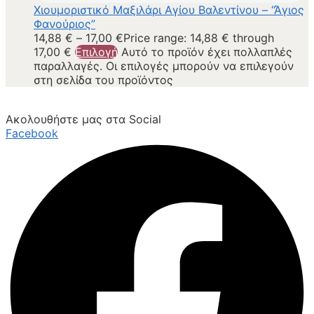
Χιουμοριστικό Μαξιλάρι Αγίου Βαλεντίνου – “Άγιος
Φανούριος”
14,88
€
–
17,00
€
Price range: 14,88 € through
17,00 €
Επιλογή
Αυτό το προϊόν έχει πολλαπλές
παραλλαγές. Οι επιλογές μπορούν να επιλεγούν
στη σελίδα του προϊόντος
Ακολουθήστε μας στα Social
Facebook