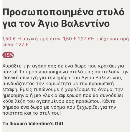
Προσωποποιημένα στυλό
για τον Άγιο Βαλεντίνο
1,50
€
Η αρχική τιμή ήταν: 1,50 €.
1,27
€
Η τρέχουσα τιμή
είναι: 1,27 €.
-15%
Χαράξτε την αγάπη σας σε ένα δώρο που κρατάει για
πάντα! Τα προσωποποιημένα στυλό μας αποτελούν την
ιδανική επιλογή για την ημέρα του Αγίου Βαλεντίνου,
συνδυάζοντας την κομψότητα με την προσωπική
επαφή. Εμείς τυπώνουμε ή χαράζουμε το όνομα, την
ημερομηνία ή μια γλυκιά αφιέρωση που θα συνοδεύει
κάθε λέξη του αγαπημένου σας προσώπου. Κάντε
σήμερα ένα δώρο με νόημα που ξεχωρίζει για την
ποιότητα και το στυλ του!
Το Ιδανικό Valentine’s Gift