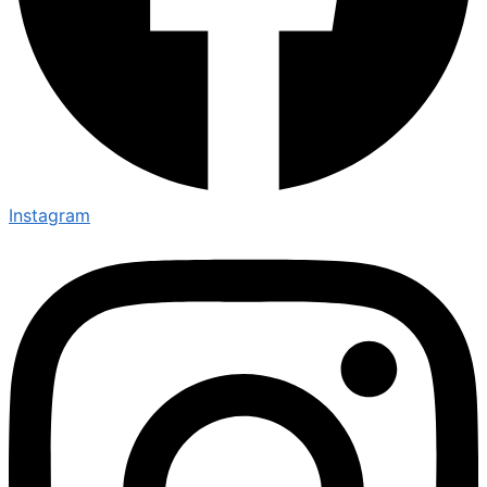
Instagram