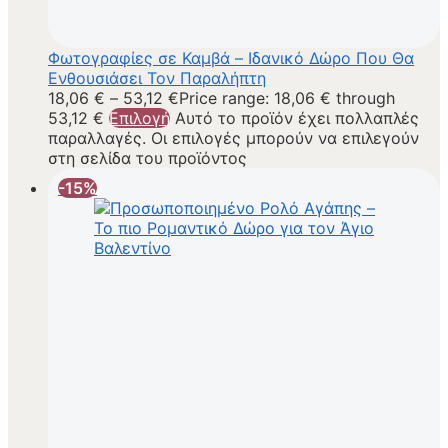
Φωτογραφίες σε Καμβά – Ιδανικό Δώρο Που Θα
Ενθουσιάσει Τον Παραλήπτη
18,06
€
–
53,12
€
Price range: 18,06 € through
53,12 €
Επιλογή
Αυτό το προϊόν έχει πολλαπλές
παραλλαγές. Οι επιλογές μπορούν να επιλεγούν
στη σελίδα του προϊόντος
-15%