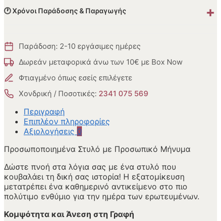
+
🕐 Χρόνοι Παράδοσης & Παραγωγής
Παράδοση: 2-10 εργάσιμες ημέρες
Δωρεάν μεταφορικά άνω των 10€ με Box Now
Φτιαγμένο όπως εσείς επιλέγετε
Χονδρική / Ποσοτικές:
2341 075 569
Περιγραφή
Επιπλέον πληροφορίες
Αξιολογήσεις
0
Προσωποποιημένα Στυλό με Προσωπικό Μήνυμα
Δώστε πνοή στα λόγια σας με ένα στυλό που
κουβαλάει τη δική σας ιστορία! Η εξατομίκευση
μετατρέπει ένα καθημερινό αντικείμενο στο πιο
πολύτιμο ενθύμιο για την ημέρα των ερωτευμένων.
Κομψότητα και Άνεση στη Γραφή