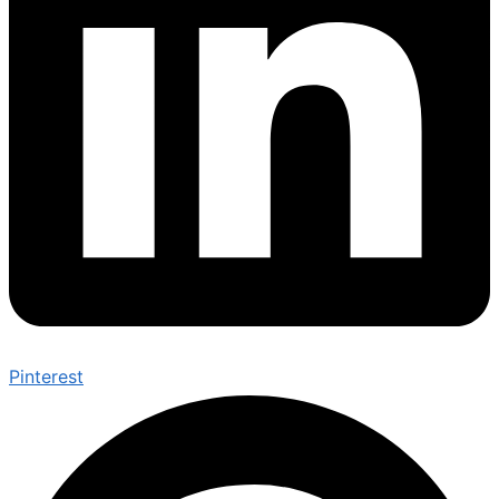
Pinterest