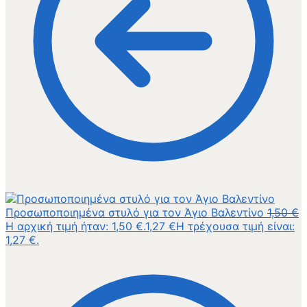
Προσωποποιημένα στυλό για τον Άγιο Βαλεντίνο
1,50
€
Η αρχική τιμή ήταν: 1,50 €.
1,27
€
Η τρέχουσα τιμή είναι:
1,27 €.