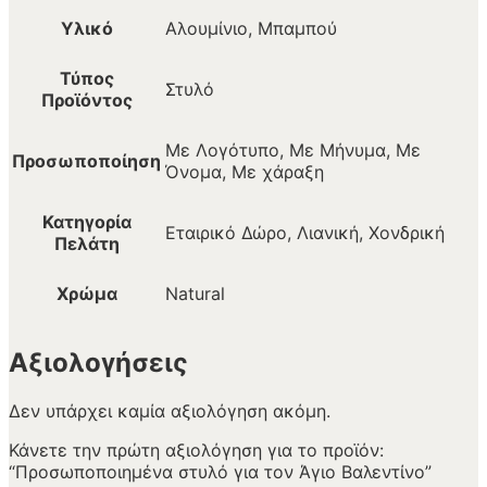
Υλικό
Αλουμίνιο, Μπαμπού
Τύπος
Στυλό
Προϊόντος
Με Λογότυπο, Με Μήνυμα, Με
Προσωποποίηση
Όνομα, Με χάραξη
Κατηγορία
Εταιρικό Δώρο, Λιανική, Χονδρική
Πελάτη
Χρώμα
Natural
Αξιολογήσεις
Δεν υπάρχει καμία αξιολόγηση ακόμη.
Κάνετε την πρώτη αξιολόγηση για το προϊόν:
“Προσωποποιημένα στυλό για τον Άγιο Βαλεντίνο”