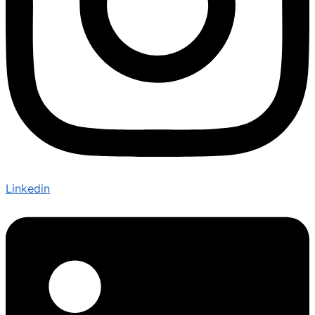
Linkedin