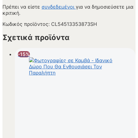
Πρέπει να είστε
συνδεδεμένοι
για να δημοσιεύσετε μια
κριτική.
Κωδικός προϊόντος:
CL54513353873SH
Σχετικά προϊόντα
-15%