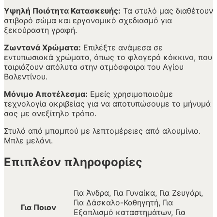
Υψηλή Ποιότητα Κατασκευής:
Τα στυλό μας διαθέτουν
στιβαρό σώμα και εργονομικό σχεδιασμό για
ξεκούραστη γραφή.
Ζωντανά Χρώματα:
Επιλέξτε ανάμεσα σε
εντυπωσιακά χρώματα, όπως το φλογερό κόκκινο, που
ταιριάζουν απόλυτα στην ατμόσφαιρα του Αγίου
Βαλεντίνου.
Μόνιμο Αποτέλεσμα:
Εμείς χρησιμοποιούμε
τεχνολογία ακριβείας για να αποτυπώσουμε το μήνυμά
σας με ανεξίτηλο τρόπο.
Στυλό από μπαμπού με λεπτομέρειες από αλουμίνιο.
Μπλε μελάνι.
Επιπλέον πληροφορίες
Για Άνδρα, Για Γυναίκα, Για Ζευγάρι,
Για Δάσκαλο-Καθηγητή, Για
Για Ποιον
Εξοπλισμό καταστημάτων, Για