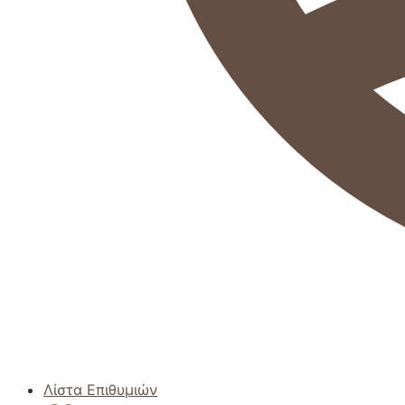
Λίστα Επιθυμιών