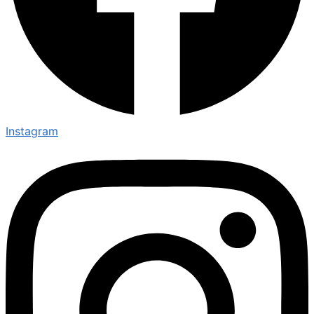
Instagram