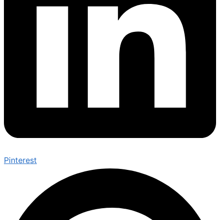
Pinterest