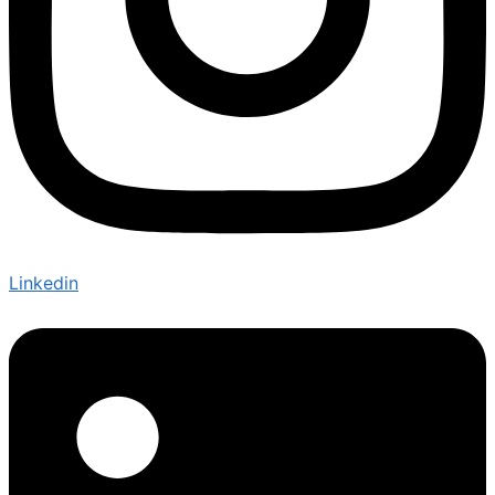
Linkedin