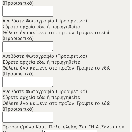
(Προαιρετικό)
Ανεβάστε Φωτογραφία (Προαιρετικό)
Σύρετε αρχεία εδώ ή
περιηγηθείτε
Θέλετε ένα κείμενο στο προϊόν; Γράψτε το εδώ
(Προαιρετικό)
Ανεβάστε Φωτογραφία (Προαιρετικό)
Σύρετε αρχεία εδώ ή
περιηγηθείτε
Θέλετε ένα κείμενο στο προϊόν; Γράψτε το εδώ
(Προαιρετικό)
Ανεβάστε Φωτογραφία (Προαιρετικό)
Σύρετε αρχεία εδώ ή
περιηγηθείτε
Θέλετε ένα κείμενο στο προϊόν; Γράψτε το εδώ
(Προαιρετικό)
Προσωπ/μένο Κουτί Πολυτελείας Σετ-"Η Ατζέντα που