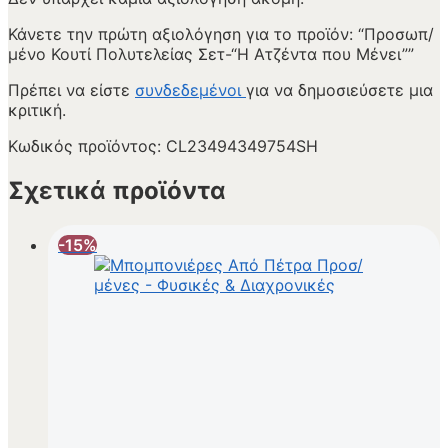
Κάνετε την πρώτη αξιολόγηση για το προϊόν: “Προσωπ/
μένο Κουτί Πολυτελείας Σετ-“Η Ατζέντα που Μένει””
Πρέπει να είστε
συνδεδεμένοι
για να δημοσιεύσετε μια
κριτική.
Κωδικός προϊόντος:
CL23494349754SH
Σχετικά προϊόντα
-15%