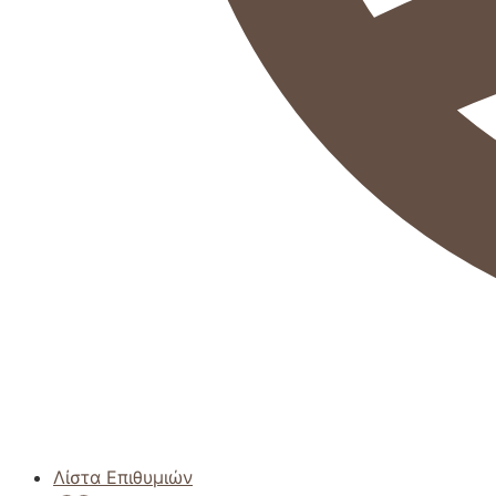
Λίστα Επιθυμιών