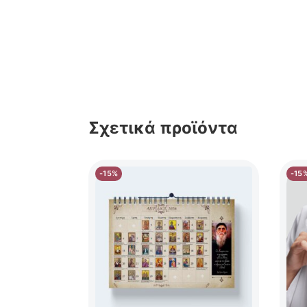
Σχετικά προϊόντα
-15%
-15