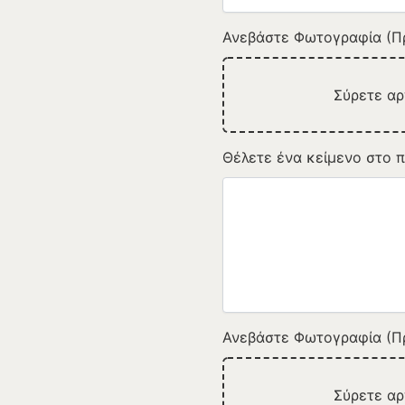
Ανεβάστε Φωτογραφία (Πρ
Σύρετε α
Θέλετε ένα κείμενο στο π
Ανεβάστε Φωτογραφία (Πρ
Σύρετε α