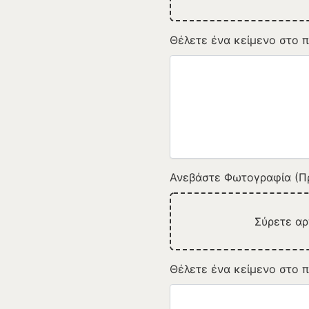
Θέλετε ένα κείμενο στο π
Ανεβάστε Φωτογραφία (Πρ
Σύρετε α
Θέλετε ένα κείμενο στο π