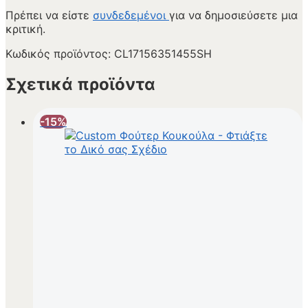
Πρέπει να είστε
συνδεδεμένοι
για να δημοσιεύσετε μια
κριτική.
Κωδικός προϊόντος:
CL17156351455SH
Σχετικά προϊόντα
-15%