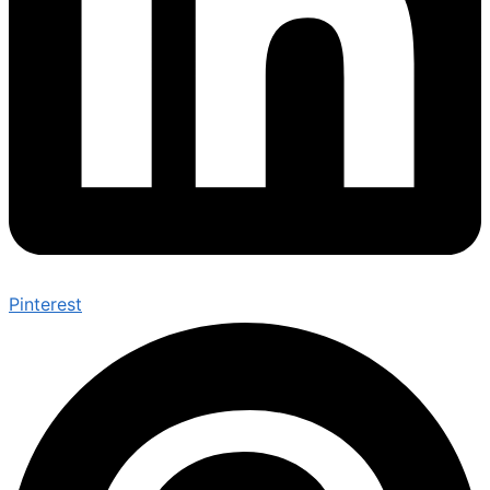
Pinterest