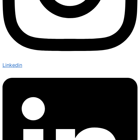
Linkedin