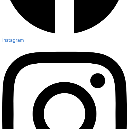
Instagram