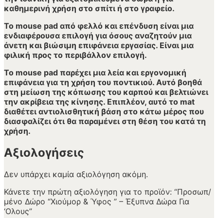
καθημερινή χρήση στο σπίτι ή στο γραφείο.
Το mouse pad από φελλό και επένδυση είναι μια
ενδιαφέρουσα επιλογή για όσους αναζητούν μια
άνετη και βιώσιμη επιφάνεια εργασίας. Είναι μια
φιλική προς το περιβάλλον επιλογή.
Το mouse pad παρέχει μια λεία και εργονομική
επιφάνεια για τη χρήση του ποντικιού. Αυτό βοηθά
στη μείωση της κόπωσης του καρπού και βελτιώνει
την ακρίβεια της κίνησης. Επιπλέον, αυτό το mat
διαθέτει αντιολισθητική βάση στο κάτω μέρος που
διασφαλίζει ότι θα παραμένει στη θέση του κατά τη
χρήση.
Αξιολογήσεις
Δεν υπάρχει καμία αξιολόγηση ακόμη.
Κάνετε την πρώτη αξιολόγηση για το προϊόν: “Προσωπ/
μένο Δώρο “Χιούμορ & Ύφος ” – Έξυπνα Δώρα Για
‘Ολους”