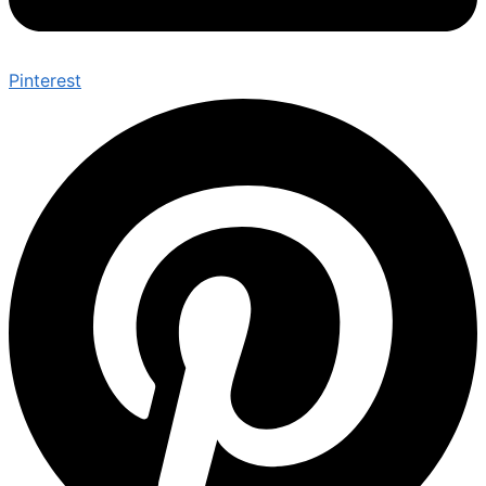
Pinterest