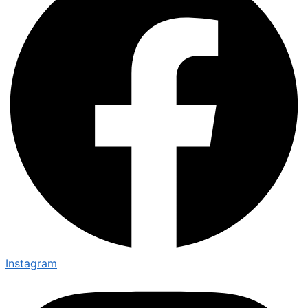
Instagram