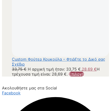
Custom Φούτερ Κουκούλα – Φτιάξτε το Δικό σας
Σχέδιο
33,75
€
Η αρχική τιμή ήταν: 33,75 €.
28,69
€
Η
τρέχουσα τιμή είναι: 28,69 €.
Επιλογή
Ακολουθήστε μας στα Social
Facebook