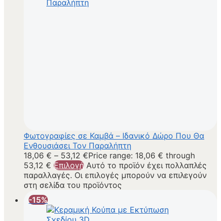
Φωτογραφίες σε Καμβά – Ιδανικό Δώρο Που Θα
Ενθουσιάσει Τον Παραλήπτη
18,06
€
–
53,12
€
Price range: 18,06 € through
53,12 €
Επιλογή
Αυτό το προϊόν έχει πολλαπλές
παραλλαγές. Οι επιλογές μπορούν να επιλεγούν
στη σελίδα του προϊόντος
-15%