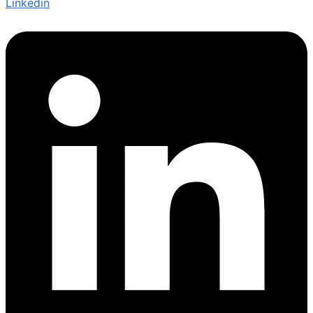
Linkedin