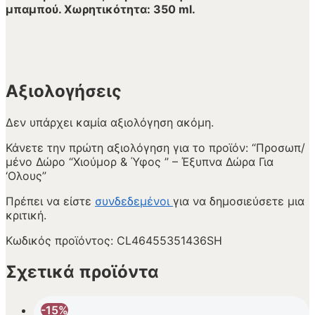
μπαμπού. Χωρητικότητα: 350 ml.
Αξιολογήσεις
Δεν υπάρχει καμία αξιολόγηση ακόμη.
Κάνετε την πρώτη αξιολόγηση για το προϊόν: “Προσωπ/
μένο Δώρο “Χιούμορ & Ύφος ” – Έξυπνα Δώρα Για
‘Ολους”
Πρέπει να είστε
συνδεδεμένοι
για να δημοσιεύσετε μια
κριτική.
Κωδικός προϊόντος:
CL46455351436SH
Σχετικά προϊόντα
-15%