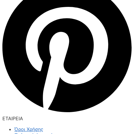
ΕΤΑΙΡΕΙΑ
Όροι Χρήσης