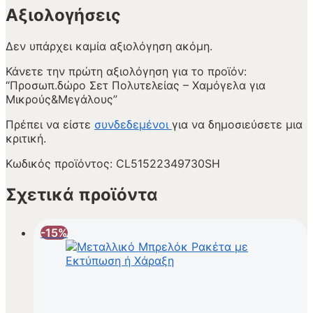
Αξιολογήσεις
Δεν υπάρχει καμία αξιολόγηση ακόμη.
Κάνετε την πρώτη αξιολόγηση για το προϊόν:
“Προσωπ.δώρο Σετ Πολυτελείας – Χαμόγελα για
Μικρούς&Μεγάλους”
Πρέπει να είστε
συνδεδεμένοι
για να δημοσιεύσετε μια
κριτική.
Κωδικός προϊόντος:
CL51522349730SH
Σχετικά προϊόντα
-15%