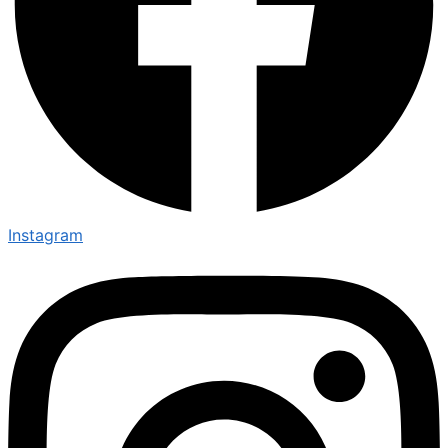
Instagram