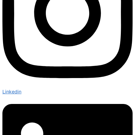
Linkedin