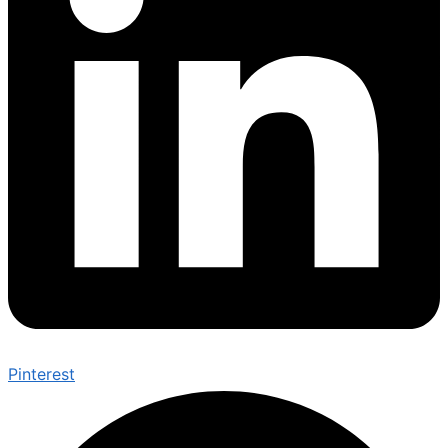
Pinterest