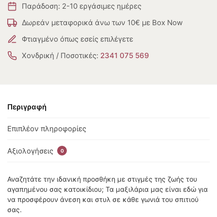
Παράδοση: 2-10 εργάσιμες ημέρες
Δωρεάν μεταφορικά άνω των 10€ με Box Now
Φτιαγμένο όπως εσείς επιλέγετε
Χονδρική / Ποσοτικές:
2341 075 569
Περιγραφή
Επιπλέον πληροφορίες
Αξιολογήσεις
0
Αναζητάτε την ιδανική προσθήκη με στιγμές της ζωής του
αγαπημένου σας κατοικίδιου; Τα μαξιλάρια μας είναι εδώ για
να προσφέρουν άνεση και στυλ σε κάθε γωνιά του σπιτιού
σας.