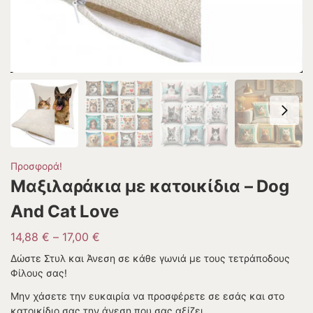
Προσφορά!
Μαξιλαράκια με κατοικίδια – Dog
And Cat Love
14,88
€
–
17,00
€
Δώστε Στυλ και Άνεση σε κάθε γωνιά με τους τετράποδους
Φίλους σας!
Μην χάσετε την ευκαιρία να προσφέρετε σε εσάς και στο
κατοικίδιο σας την άνεση που σας αξίζει.