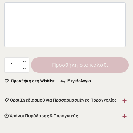
Προσθήκη στο καλάθι
Προσθήκη στη Wishlist
Μεγεθολόγιο
+
📋 Όροι Σχεδιασμού για Προσαρμοσμένες Παραγγελίες
+
🕐 Χρόνοι Παράδοσης & Παραγωγής