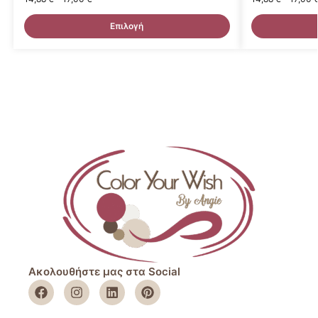
Επιλογή
Ακολουθήστε μας στα Social