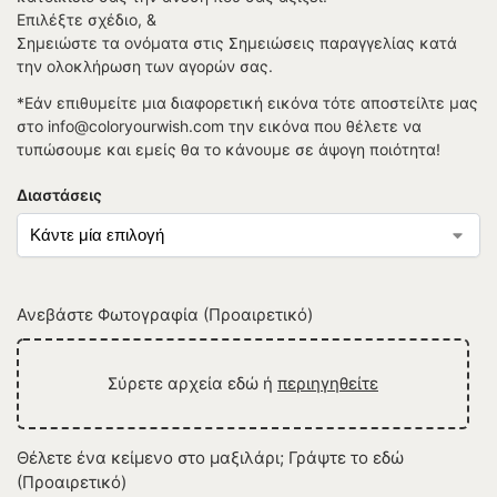
Επιλέξτε σχέδιο, &
Σημειώστε τα ονόματα στις Σημειώσεις παραγγελίας κατά
την ολοκλήρωση των αγορών σας.
*Εάν επιθυμείτε μια διαφορετική εικόνα τότε αποστείλτε μας
στο info@coloryourwish.com την εικόνα που θέλετε να
τυπώσουμε και εμείς θα το κάνουμε σε άψογη ποιότητα!
Διαστάσεις
Ανεβάστε Φωτογραφία (Προαιρετικό)
Σύρετε αρχεία εδώ ή
περιηγηθείτε
Θέλετε ένα κείμενο στο μαξιλάρι; Γράψτε το εδώ
(Προαιρετικό)