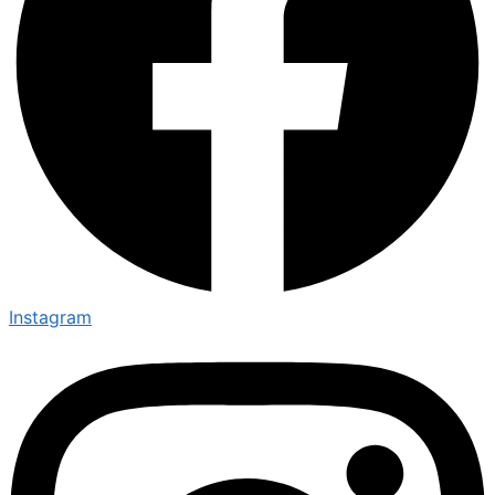
Instagram