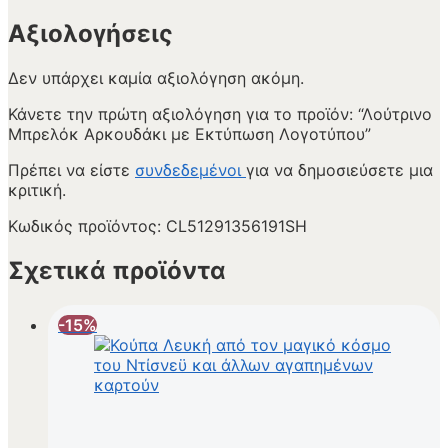
Αξιολογήσεις
Δεν υπάρχει καμία αξιολόγηση ακόμη.
Κάνετε την πρώτη αξιολόγηση για το προϊόν: “Λούτρινο
Μπρελόκ Αρκουδάκι με Εκτύπωση Λογοτύπου”
Πρέπει να είστε
συνδεδεμένοι
για να δημοσιεύσετε μια
κριτική.
Κωδικός προϊόντος:
CL51291356191SH
Σχετικά προϊόντα
-15%