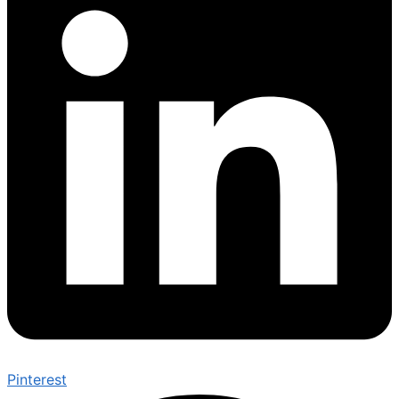
Pinterest