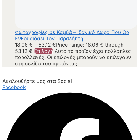
Φωτογραφίες σε Καμβά – Ιδανικό Δώρο Που Θα
Ενθουσιάσει Τον Παραλήπτη
18,06
€
–
53,12
€
Price range: 18,06 € through
53,12 €
Επιλογή
Αυτό το προϊόν έχει πολλαπλές
παραλλαγές. Οι επιλογές μπορούν να επιλεγούν
στη σελίδα του προϊόντος
Ακολουθήστε μας στα Social
Facebook