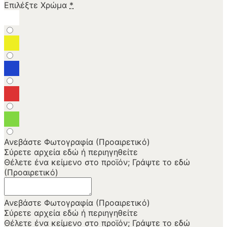
Επιλέξτε Χρώμα
*
Ανεβάστε Φωτογραφία (Προαιρετικό)
Σύρετε αρχεία εδώ ή
περιηγηθείτε
Θέλετε ένα κείμενο στο προϊόν; Γράψτε το εδώ
(Προαιρετικό)
Ανεβάστε Φωτογραφία (Προαιρετικό)
Σύρετε αρχεία εδώ ή
περιηγηθείτε
Θέλετε ένα κείμενο στο προϊόν; Γράψτε το εδώ