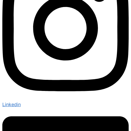
Linkedin