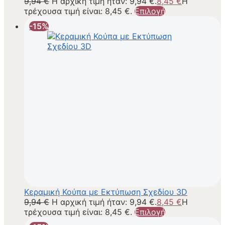
9,94
€
Η αρχική τιμή ήταν: 9,94 €.
8,45
€
Η
τρέχουσα τιμή είναι: 8,45 €.
Επιλογή
-15%
Κεραμική Κούπα με Εκτύπωση Σχεδίου 3D
9,94
€
Η αρχική τιμή ήταν: 9,94 €.
8,45
€
Η
τρέχουσα τιμή είναι: 8,45 €.
Επιλογή