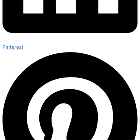
Pinterest