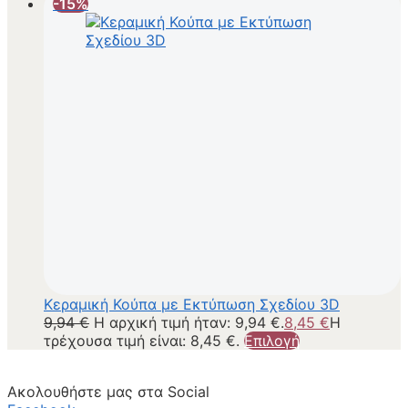
-15%
Κεραμική Κούπα με Εκτύπωση Σχεδίου 3D
9,94
€
Η αρχική τιμή ήταν: 9,94 €.
8,45
€
Η
τρέχουσα τιμή είναι: 8,45 €.
Επιλογή
Ακολουθήστε μας στα Social