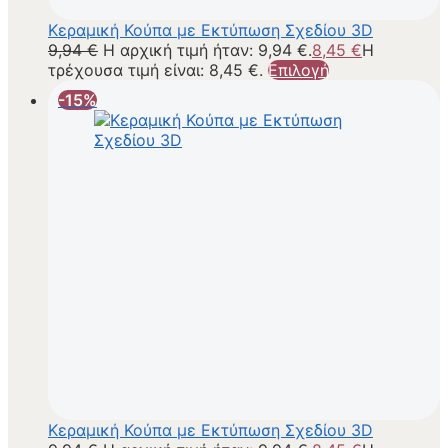
Κεραμική Κούπα με Εκτύπωση Σχεδίου 3D
9,94
€
Η αρχική τιμή ήταν: 9,94 €.
8,45
€
Η
τρέχουσα τιμή είναι: 8,45 €.
Επιλογή
-15%
Κεραμική Κούπα με Εκτύπωση Σχεδίου 3D