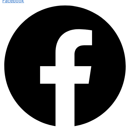
Facebook