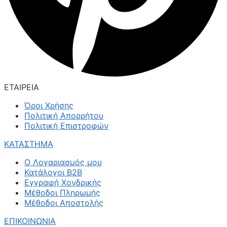
ΕΤΑΙΡΕΙΑ
Όροι Χρήσης
Πολιτική Απορρήτου
Πολιτική Επιστροφών
ΚΑΤΑΣΤΗΜΑ
Ο Λογαριασμός μου
Κατάλογοι B2B
Εγγραφή Χονδρικής
Μέθοδοι Πληρωμής
Μέθοδοι Αποστολής
ΕΠΙΚΟΙΝΩΝΙΑ