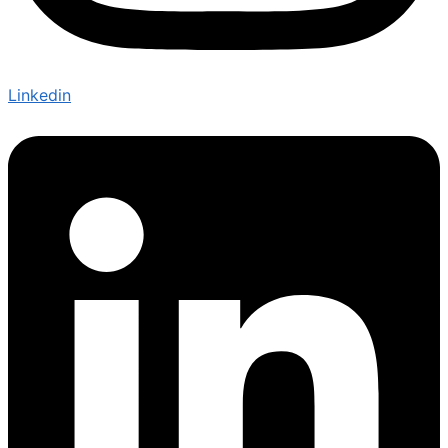
Linkedin