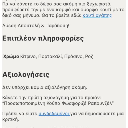
Για να κάνετε το δώρο σας ακόμη πιο ξεχωριστό,
προσφέρετέ την με ένα κομψό και όμορφο κουτί με το
δικό σας μήνυμα. Θα το βρείτε εδώ:
κουτί αγάπης
Άμεση Αποστολή & Παράδοση!
Επιπλέον πληροφορίες
Χρώμα
Κίτρινο, Πορτοκαλί, Πράσινο, Ροζ
Αξιολογήσεις
Δεν υπάρχει καμία αξιολόγηση ακόμη.
Κάνετε την πρώτη αξιολόγηση για το προϊόν:
“Προσωποποιημένη Κούπα Φωσφοριζέ Ραπουνζέλ”
Πρέπει να είστε
συνδεδεμένοι
για να δημοσιεύσετε μια
κριτική.