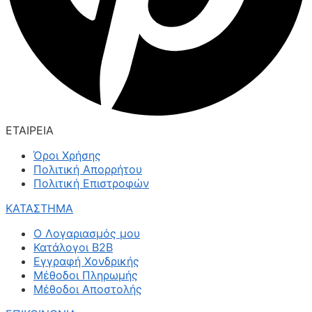
ΕΤΑΙΡΕΙΑ
Όροι Χρήσης
Πολιτική Απορρήτου
Πολιτική Επιστροφών
ΚΑΤΑΣΤΗΜΑ
Ο Λογαριασμός μου
Κατάλογοι B2B
Εγγραφή Χονδρικής
Μέθοδοι Πληρωμής
Μέθοδοι Αποστολής