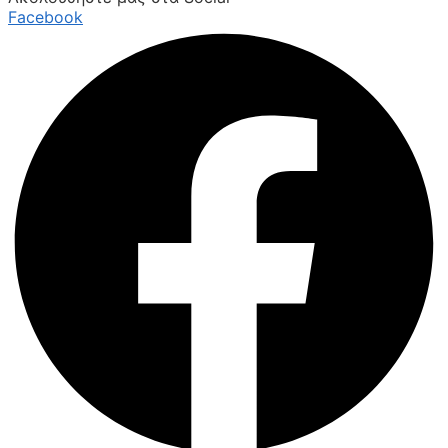
Facebook