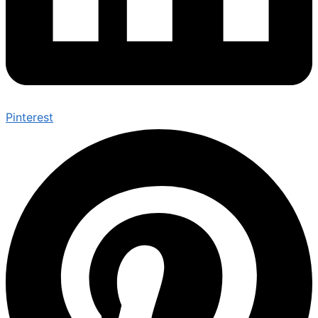
Pinterest