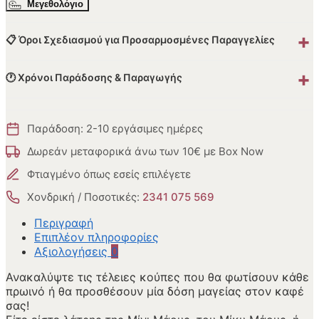
Μεγεθολόγιο
+
📋 Όροι Σχεδιασμού για Προσαρμοσμένες Παραγγελίες
+
🕐 Χρόνοι Παράδοσης & Παραγωγής
Παράδοση: 2-10 εργάσιμες ημέρες
Δωρεάν μεταφορικά άνω των 10€ με Box Now
Φτιαγμένο όπως εσείς επιλέγετε
Χονδρική / Ποσοτικές:
2341 075 569
Περιγραφή
Επιπλέον πληροφορίες
Αξιολογήσεις
0
Ανακαλύψτε τις τέλειες κούπες που θα φωτίσουν κάθε
πρωινό ή θα προσθέσουν μία δόση μαγείας στον καφέ
σας!