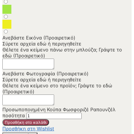
Ανεβάστε Εικόνα (Προαιρετικό)
Σύρετε αρχεία εδώ ή
περιηγηθείτε
Θέλετε ένα κείμενο πάνω στην μπλούζα; Γράψτε το
εδώ (Προαιρετικό)
Ανεβάστε Φωτογραφία (Προαιρετικό)
Σύρετε αρχεία εδώ ή
περιηγηθείτε
Θέλετε ένα κείμενο στο προϊόν; Γράψτε το εδώ
(Προαιρετικό)
Προσωποποιημένη Κούπα Φωσφοριζέ Ραπουνζέλ
ποσότητα
Προσθήκη στο καλάθι
Προσθήκη στη Wishlist