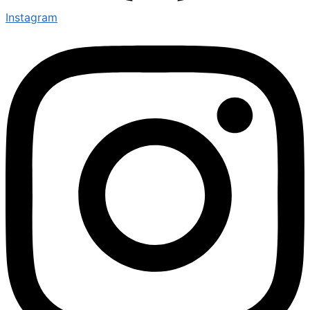
Instagram