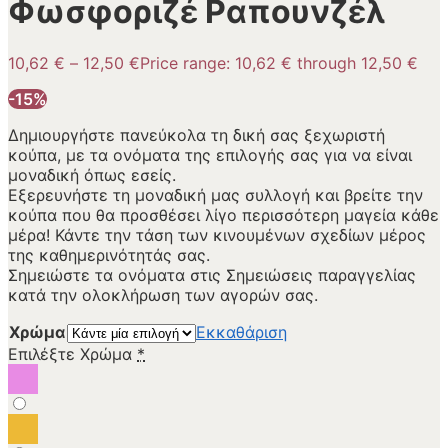
Φωσφοριζέ Ραπουνζέλ
10,62
€
–
12,50
€
Price range: 10,62 € through 12,50 €
-15%
Δημιουργήστε πανεύκολα τη δική σας ξεχωριστή
κούπα, με τα ονόματα της επιλογής σας για να είναι
μοναδική όπως εσείς.
Εξερευνήστε τη μοναδική μας συλλογή και βρείτε την
κούπα που θα προσθέσει λίγο περισσότερη μαγεία κάθε
μέρα! Κάντε την τάση των κινουμένων σχεδίων μέρος
της καθημερινότητάς σας.
Σημειώστε τα ονόματα στις Σημειώσεις παραγγελίας
κατά την ολοκλήρωση των αγορών σας.
Χρώμα
Εκκαθάριση
Επιλέξτε Χρώμα
*