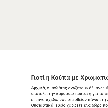
Γιατί η Κούπα με Χρωματ
Αρχικά
, οι πελάτες αναζητούν έξυπνες 
αποτελεί την κορυφαία πρόταση για το σπί
έξυπνο σχέδιό σας απευθείας πάνω στη 
Ουσιαστικά
, εσείς χαρίζετε ένα δώρο π