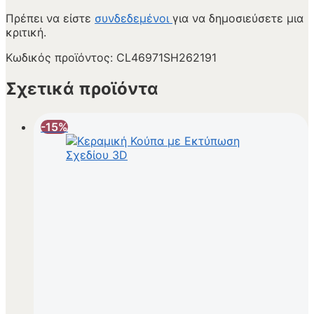
Πρέπει να είστε
συνδεδεμένοι
για να δημοσιεύσετε μια
κριτική.
Κωδικός προϊόντος:
CL46971SH262191
Σχετικά προϊόντα
-15%