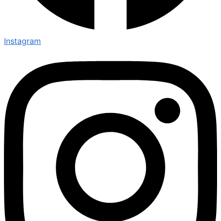
Instagram