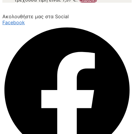
Ακολουθήστε μας στα Social
Facebook