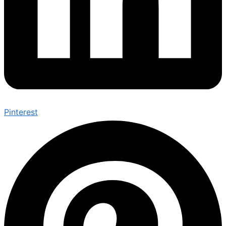
Pinterest