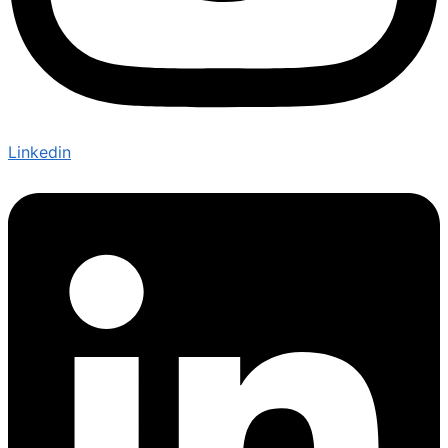
Linkedin