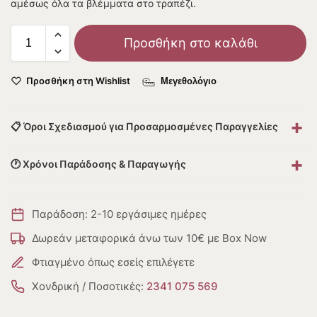
αμέσως όλα τα βλέμματα στο τραπέζι.
Προσθήκη στο καλάθι
Προσθήκη στη Wishlist
Μεγεθολόγιο
+
📋 Όροι Σχεδιασμού για Προσαρμοσμένες Παραγγελίες
+
🕐 Χρόνοι Παράδοσης & Παραγωγής
Παράδοση: 2-10 εργάσιμες ημέρες
Δωρεάν μεταφορικά άνω των 10€ με Box Now
Φτιαγμένο όπως εσείς επιλέγετε
Χονδρική / Ποσοτικές:
2341 075 569