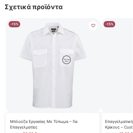
Σχετικά προϊόντα
-15%
-15%
Μπλούζα Εργασίας Mε Τύπωμα – Για
Επαγγελματική
Επαγγελματίες
Κρίκους – Cus