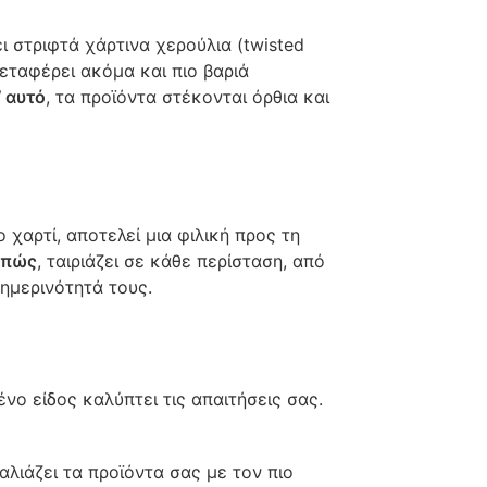
ει στριφτά χάρτινα χερούλια (twisted
εταφέρει ακόμα και πιο βαριά
’ αυτό
, τα προϊόντα στέκονται όρθια και
χαρτί, αποτελεί μια φιλική προς τη
επώς
, ταιριάζει σε κάθε περίσταση, από
ημερινότητά τους.
ένο είδος καλύπτει τις απαιτήσεις σας.
λιάζει τα προϊόντα σας με τον πιο