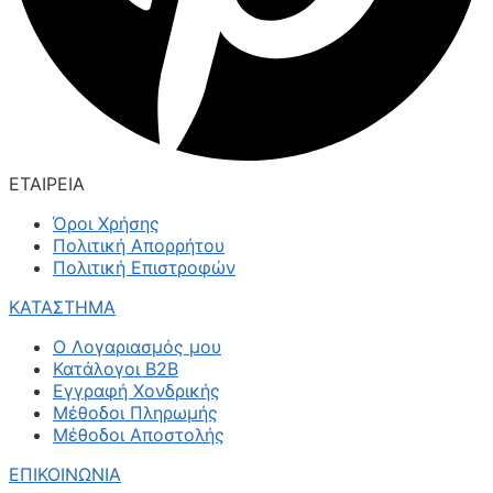
ΕΤΑΙΡΕΙΑ
Όροι Χρήσης
Πολιτική Απορρήτου
Πολιτική Επιστροφών
ΚΑΤΑΣΤΗΜΑ
Ο Λογαριασμός μου
Κατάλογοι B2B
Εγγραφή Χονδρικής
Μέθοδοι Πληρωμής
Μέθοδοι Αποστολής
ΕΠΙΚΟΙΝΩΝΙΑ