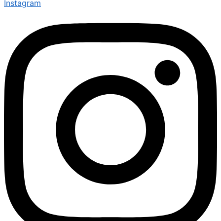
Instagram