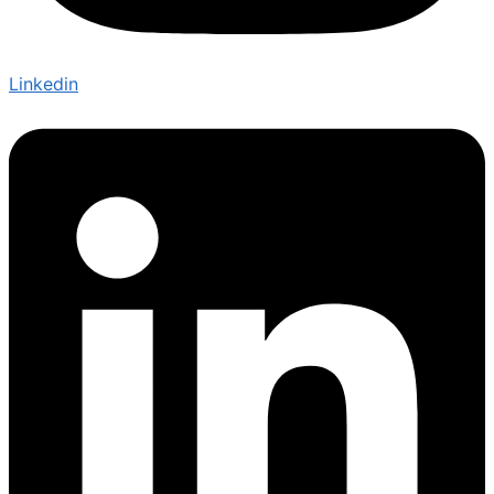
Linkedin