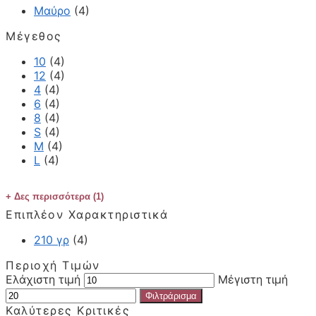
Μαύρο
(4)
Μέγεθος
10
(4)
12
(4)
4
(4)
6
(4)
8
(4)
S
(4)
M
(4)
L
(4)
Δες περισσότερα (1)
Επιπλέον Χαρακτηριστικά
210 γρ
(4)
Περιοχή Τιμών
Ελάχιστη τιμή
Μέγιστη τιμή
Φιλτράρισμα
Καλύτερες Κριτικές