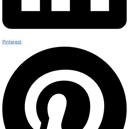
Pinterest