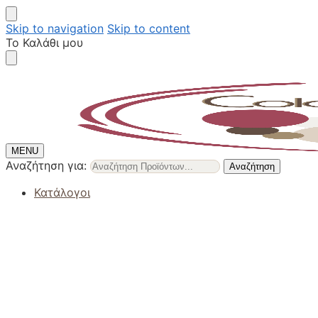
Skip to navigation
Skip to content
Το Καλάθι μου
MENU
Αναζήτηση για:
Αναζήτηση
Κατάλογοι