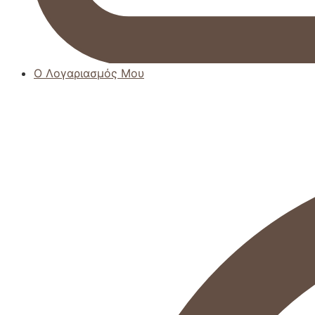
Ο Λογαριασμός Μου