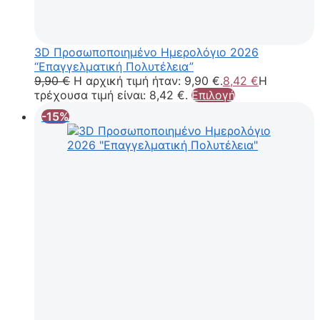
3D Προσωποποιημένο Ημερολόγιο 2026
“Επαγγελματική Πολυτέλεια”
9,90
€
Η αρχική τιμή ήταν: 9,90 €.
8,42
€
Η
τρέχουσα τιμή είναι: 8,42 €.
Επιλογή
-15%