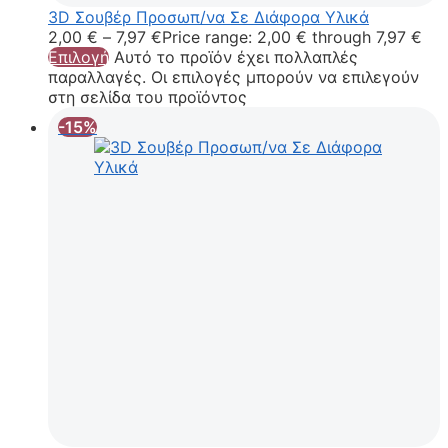
3D Σουβέρ Προσωπ/να Σε Διάφορα Υλικά
2,00
€
–
7,97
€
Price range: 2,00 € through 7,97 €
Επιλογή
Αυτό το προϊόν έχει πολλαπλές
παραλλαγές. Οι επιλογές μπορούν να επιλεγούν
στη σελίδα του προϊόντος
-15%