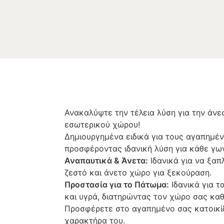
Ανακαλύψτε την τέλεια λύση για την άνε
εσωτερικού χώρου!
Δημιουργημένα ειδικά για τους αγαπημέν
προσφέροντας ιδανική λύση για κάθε γων
Αναπαυτικά & Άνετα:
Ιδανικά για να ξαπ
ζεστό και άνετο χώρο για ξεκούραση.
Προστασία για το Πάτωμα:
Ιδανικά για τ
και υγρά, διατηρώντας τον χώρο σας κα
Προσφέρετε στο αγαπημένο σας κατοικίδ
χαρακτήρα του.