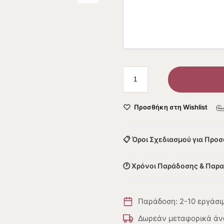
Προσθήκη στη Wishlist
📋 Όροι Σχεδιασμού για Προ
🕐 Χρόνοι Παράδοσης & Παρ
Παράδοση: 2-10 εργάσι
Δωρεάν μεταφορικά άν