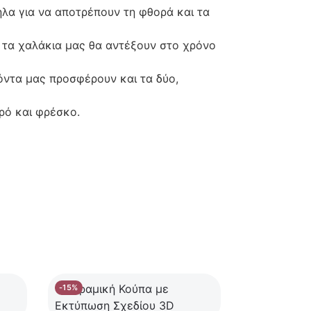
ηλα για να αποτρέπουν τη φθορά και τα
 τα χαλάκια μας θα αντέξουν στο χρόνο
ϊόντα μας προσφέρουν και τα δύο,
ρό και φρέσκο.
-15%