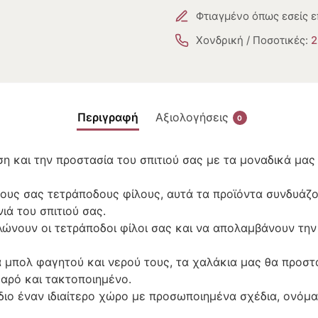
Φτιαγμένο όπως εσείς ε
Χονδρική / Ποσοτικές:
2
Περιγραφή
Αξιολογήσεις
0
ση και την προστασία του σπιτιού σας με τα μοναδικά μα
ους σας τετράποδους φίλους, αυτά τα προϊόντα συνδυάζου
ιά του σπιτιού σας.
λώνουν οι τετράποδοι φίλοι σας και να απολαμβάνουν τη
α μπολ φαγητού και νερού τους, τα χαλάκια μας θα προσ
θαρό και τακτοποιημένο.
ιο έναν ιδιαίτερο χώρο με προσωποιημένα σχέδια, ονόματ