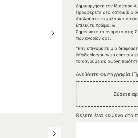
Δημιουργήστε τον Ιδιαίτερο Χ
Προσφέρετε στο κατοικίδιο σ
Απολαύστε το χαλαρωτικό απ
Επιλέξτε Χρώμα, &
Σημειώστε τα ονόματα στις 
των αγορών σας.
*Εάν επιθυμείτε μια διαφορετ
info@coloryourwish.com την 
το κάνουμε σε άψογη ποιότητ
Ανεβάστε Φωτογραφία (Πρ
Σύρετε α
Θέλετε ένα κείμενο στο π